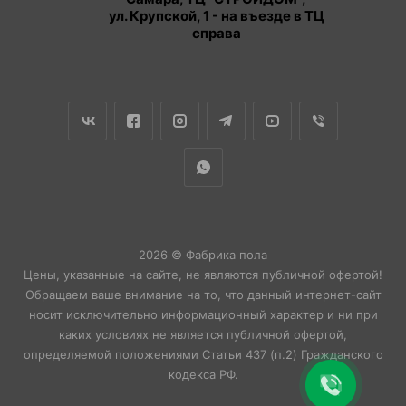
ул. Крупской, 1 - на въезде в ТЦ
справа
2026 © Фабрика пола
Цены, указанные на сайте, не являются публичной офертой!
Обращаем ваше внимание на то, что данный интернет-сайт
носит исключительно информационный характер и ни при
каких условиях не является публичной офертой,
определяемой положениями Статьи 437 (п.2) Гражданского
кодекса РФ.