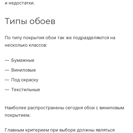
и недостатки.
Типы обоев
По типу покрытия обои так же подразделяются на
несколько классов:
Бумажные
Виниловые
Под окраску
Текстильные
Наиболее распространены сегодня обои с виниловым
покрытием.
Главным критерием при выборе должны являться