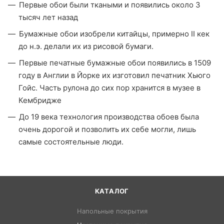
Первые обои были ткаными и появились около 3
тысяч лет назад
Бумажные обои изобрели китайцы, примерно II кек
до н.э. делали их из рисовой бумаги.
Первые печатные бумажные обои появились в 1509
году в Англии в Йорке их изготовил печатник Хьюго
Гойс. Часть рулона до сих пор хранится в музее в
Кембридже
До 19 века технология производства обоев была
очень дорогой и позволить их себе могли, лишь
самые состоятельные люди.
КАТАЛОГ
Напольные покрытия