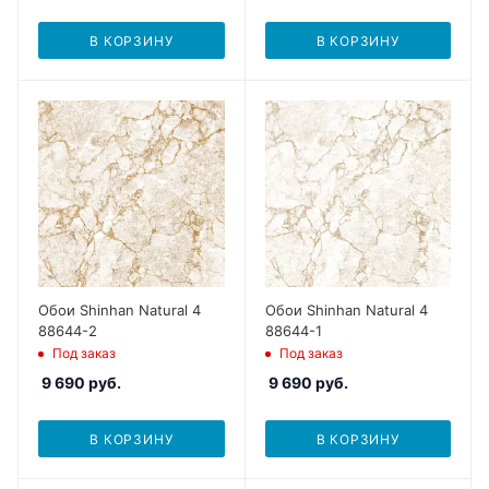
В КОРЗИНУ
В КОРЗИНУ
Обои Shinhan Natural 4
Обои Shinhan Natural 4
88644-2
88644-1
Под заказ
Под заказ
9 690
руб.
9 690
руб.
В КОРЗИНУ
В КОРЗИНУ