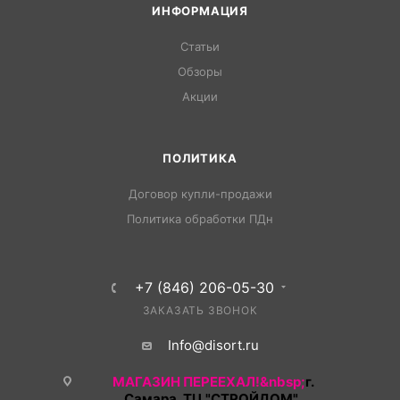
ИНФОРМАЦИЯ
Статьи
Обзоры
Акции
ПОЛИТИКА
Договор купли-продажи
Политика обработки ПДн
+7 (846) 206-05-30
ЗАКАЗАТЬ ЗВОНОК
Info@disort.ru
МАГАЗИН ПЕРЕЕХАЛ!&nbsp;
г.
Самара, ТЦ "СТРОЙДОМ",