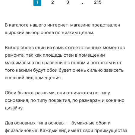
1
2
3
215
В каталоге нашего интернет-магазина представлен
широкий выбор обоев по низким ценам.
Выбор обоев один из самых ответственных моментов
ремонта, так как площадь стен в помещении
максимальна по сравнению с полом и потолком и от
того какими будут обои будет очень сильно зависеть
внешний вид помещения.
Обои бывают разными, они отличаются по типу
основания, по типу покрытия, по размерам и конечно
дизайну.
Два основных типа основы — бумажные обои и
флизелиновые. Каждый вид имеет свои преимущества