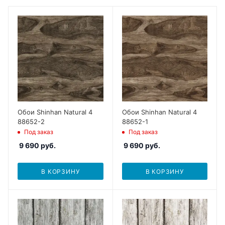
Обои Shinhan Natural 4
Обои Shinhan Natural 4
88652-2
88652-1
Под заказ
Под заказ
9 690
руб.
9 690
руб.
В КОРЗИНУ
В КОРЗИНУ