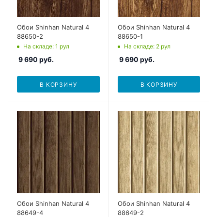
Обои Shinhan Natural 4
Обои Shinhan Natural 4
88650-2
88650-1
На складе
: 1
рул
На складе
: 2
рул
9 690
руб.
9 690
руб.
В КОРЗИНУ
В КОРЗИНУ
Обои Shinhan Natural 4
Обои Shinhan Natural 4
88649-4
88649-2