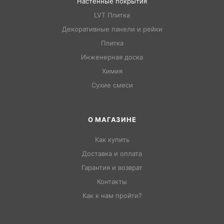
Настенные покрытия
LVT Плитка
Декоративные панели и рейки
Плитка
Инженерная доска
Химия
Сухие смеси
О МАГАЗИНЕ
Как купить
Доставка и оплата
Гарантия и возврат
Контакты
Как к нам пройти?