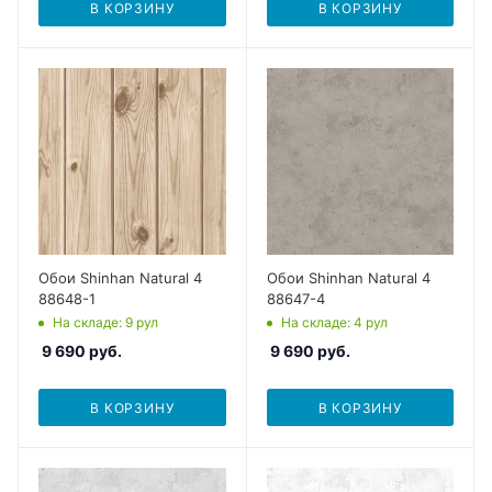
В КОРЗИНУ
В КОРЗИНУ
Обои Shinhan Natural 4
Обои Shinhan Natural 4
88648-1
88647-4
На складе
: 9
рул
На складе
: 4
рул
9 690
руб.
9 690
руб.
В КОРЗИНУ
В КОРЗИНУ