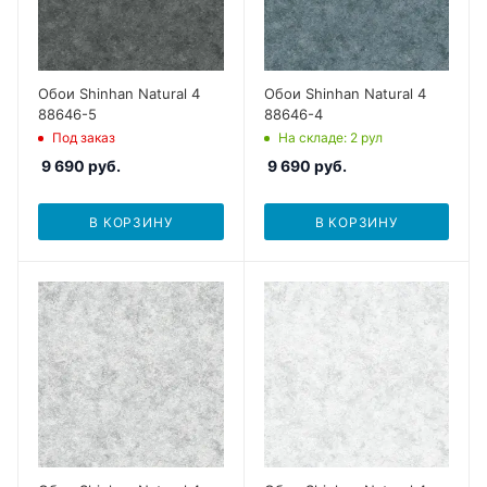
Обои Shinhan Natural 4
Обои Shinhan Natural 4
88646-5
88646-4
Под заказ
На складе
: 2
рул
9 690
руб.
9 690
руб.
В КОРЗИНУ
В КОРЗИНУ