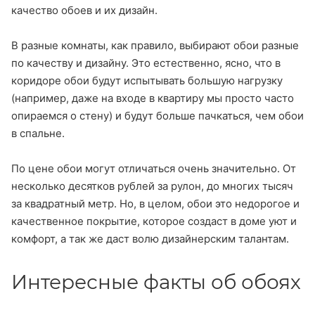
качество обоев и их дизайн.
В разные комнаты, как правило, выбирают обои разные
по качеству и дизайну. Это естественно, ясно, что в
коридоре обои будут испытывать большую нагрузку
(например, даже на входе в квартиру мы просто часто
опираемся о стену) и будут больше пачкаться, чем обои
в спальне.
По цене обои могут отличаться очень значительно. От
несколько десятков рублей за рулон, до многих тысяч
за квадратный метр. Но, в целом, обои это недорогое и
качественное покрытие, которое создаст в доме уют и
комфорт, а так же даст волю дизайнерским талантам.
Интересные факты об обоях