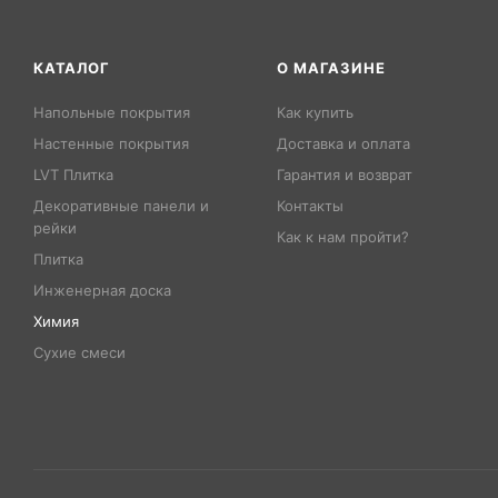
КАТАЛОГ
О МАГАЗИНЕ
Напольные покрытия
Как купить
Настенные покрытия
Доставка и оплата
LVT Плитка
Гарантия и возврат
Декоративные панели и
Контакты
рейки
Как к нам пройти?
Плитка
Инженерная доска
Химия
Сухие смеси