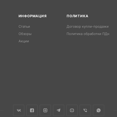
ИНФОРМАЦИЯ
ПОЛИТИКА
Статьи
Договор купли-продажи
Обзоры
Политика обработки ПДн
Акции