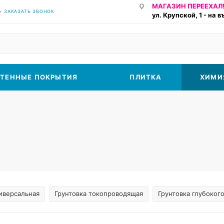
МАГАЗИН ПЕРЕЕХАЛ!
ЗАКАЗАТЬ ЗВОНОК
ул. Крупской, 1 - на 
ТЕННЫЕ ПОКРЫТИЯ
ПЛИТКА
ХИМИ
ниверсальная
Грунтовка токопроводящая
Грунтовка глубоког