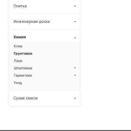
Плитка
Инженерная доска
Химия
Клеи
Грунтовки
Лаки
Шпатлевки
Герметики
Уход
Сухие смеси