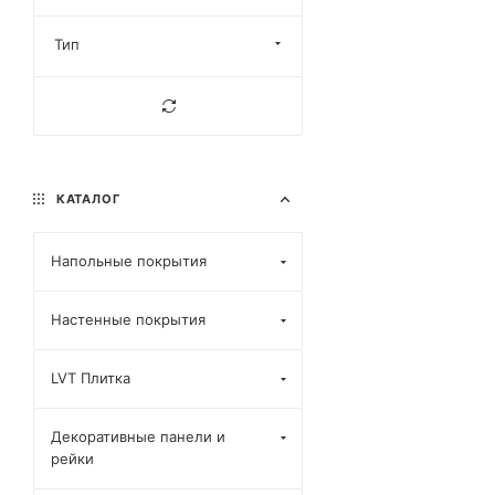
Тип
КАТАЛОГ
Напольные покрытия
Настенные покрытия
LVT Плитка
Декоративные панели и
рейки