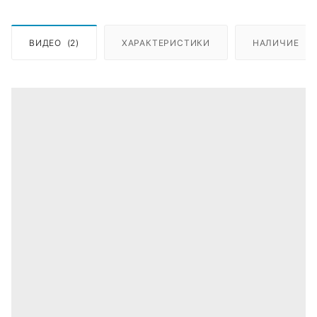
ВИДЕО
(2)
ХАРАКТЕРИСТИКИ
НАЛИЧИЕ