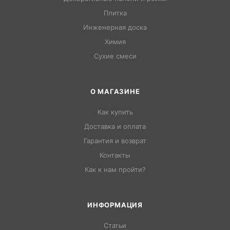
Плитка
Инженерная доска
Химия
Сухие смеси
О МАГАЗИНЕ
Как купить
Доставка и оплата
Гарантия и возврат
Контакты
Как к нам пройти?
ИНФОРМАЦИЯ
Статьи