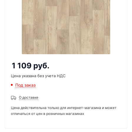
1 109
руб.
Цена указана без учета НДС
Под заказ
О доставке
Цена действительна только для интернет-магазина и может
отличаться от цен в розничных магазинах