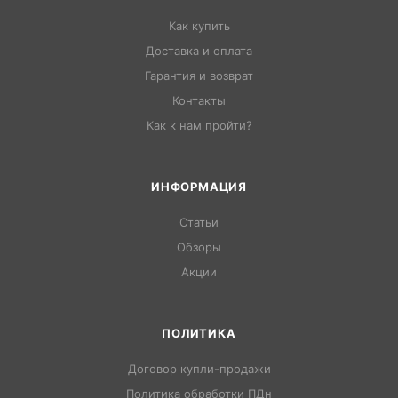
Как купить
Доставка и оплата
Гарантия и возврат
Контакты
Как к нам пройти?
ИНФОРМАЦИЯ
Статьи
Обзоры
Акции
ПОЛИТИКА
Договор купли-продажи
Политика обработки ПДн