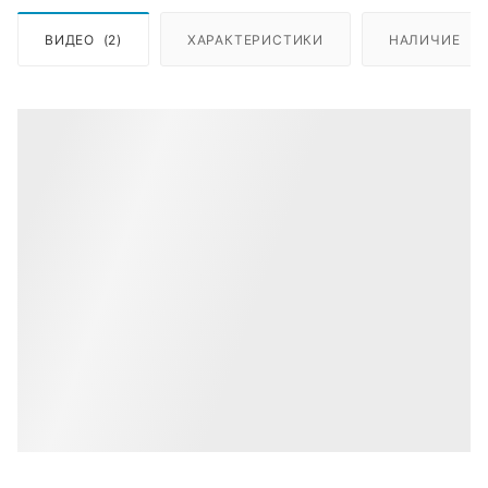
ВИДЕО
(2)
ХАРАКТЕРИСТИКИ
НАЛИЧИЕ