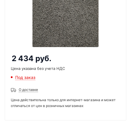
2 434
руб.
Цена указана без учета НДС
Под заказ
О доставке
Цена действительна только для интернет-магазина и может
отличаться от цен в розничных магазинах