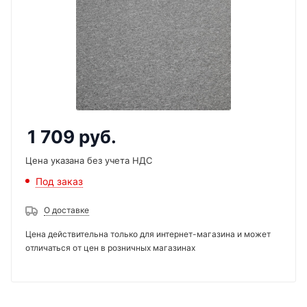
1 709
руб.
Цена указана без учета НДС
Под заказ
О доставке
Цена действительна только для интернет-магазина и может
отличаться от цен в розничных магазинах