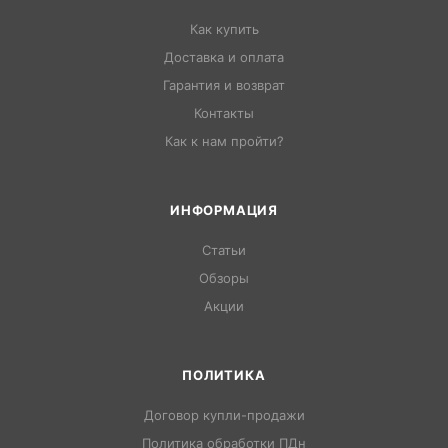
Как купить
Доставка и оплата
Гарантия и возврат
Контакты
Как к нам пройти?
ИНФОРМАЦИЯ
Статьи
Обзоры
Акции
ПОЛИТИКА
Договор купли-продажи
Политика обработки ПДн