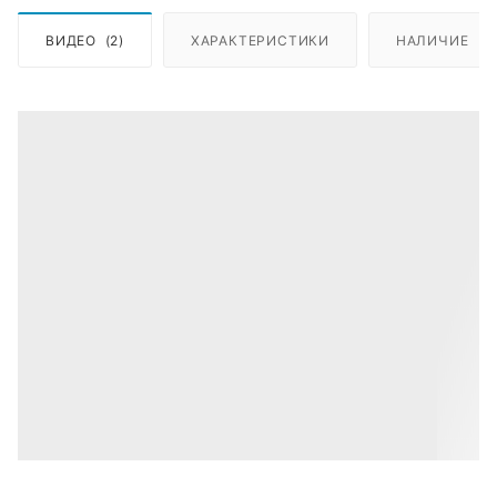
ВИДЕО
(2)
ХАРАКТЕРИСТИКИ
НАЛИЧИЕ