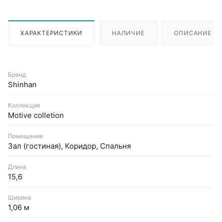
ХАРАКТЕРИСТИКИ
НАЛИЧИЕ
ОПИСАНИЕ
Бренд
Shinhan
Коллекция
Motive colletion
Помещение
Зал (гостиная), Коридор, Спальня
Длина
15,6
Ширина
1,06 м