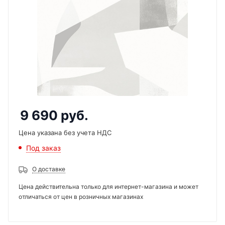
9 690
руб.
Цена указана без учета НДС
Под заказ
О доставке
Цена действительна только для интернет-магазина и может
отличаться от цен в розничных магазинах