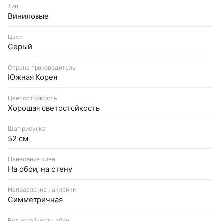
Тип
Виниловые
Цвет
Серый
Страна производитель
Южная Корея
Цветостойкость
Хорошая светостойкость
Шаг рисунка
52 см
Нанесение клея
На обои, на стену
Направление наклейки
Симметричная
Водостойкость обои