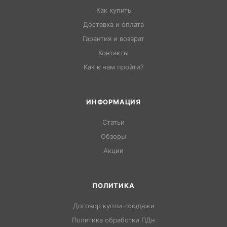
Как купить
Доставка и оплата
Гарантия и возврат
Контакты
Как к нам пройти?
ИНФОРМАЦИЯ
Статьи
Обзоры
Акции
ПОЛИТИКА
Договор купли-продажи
Политика обработки ПДн