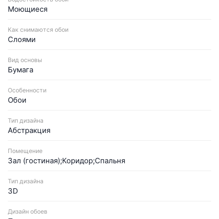
Моющиеся
Как снимаются обои
Слоями
Вид основы
Бумага
Особенности
Обои
Тип дизайна
Абстракция
Помещение
Зал (гостиная);Коридор;Спальня
Тип дизайна
3D
Дизайн обоев