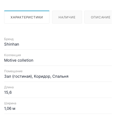
ХАРАКТЕРИСТИКИ
НАЛИЧИЕ
ОПИСАНИЕ
Бренд
Shinhan
Коллекция
Motive colletion
Помещение
Зал (гостиная), Коридор, Спальня
Длина
15,6
Ширина
1,06 м