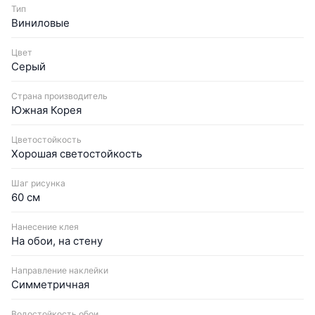
Тип
Виниловые
Цвет
Серый
Страна производитель
Южная Корея
Цветостойкость
Хорошая светостойкость
Шаг рисунка
60 см
Нанесение клея
На обои, на стену
Направление наклейки
Симметричная
Водостойкость обои