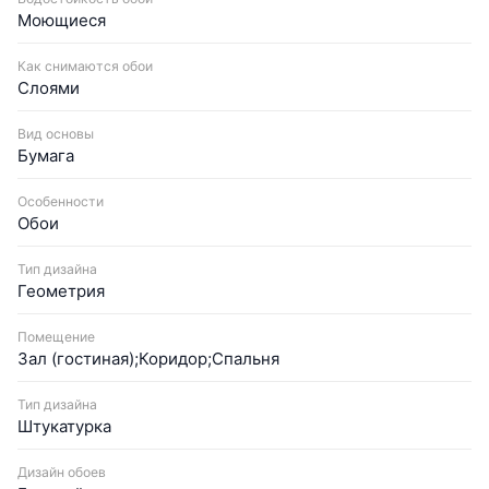
Моющиеся
Как снимаются обои
Слоями
Вид основы
Бумага
Особенности
Обои
Тип дизайна
Геометрия
Помещение
Зал (гостиная);Коридор;Спальня
Тип дизайна
Штукатурка
Дизайн обоев