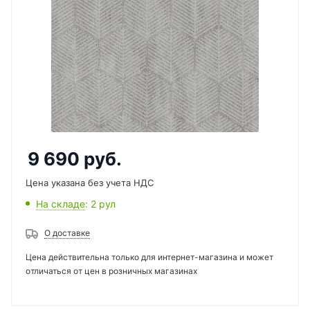
9 690
руб.
Цена указана без учета НДС
На складе
: 2
рул
О доставке
Цена действительна только для интернет-магазина и может
отличаться от цен в розничных магазинах