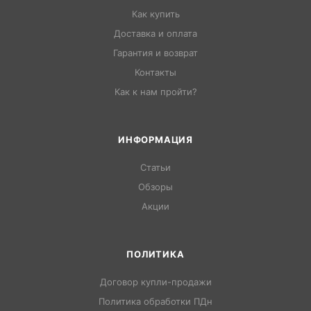
Как купить
Доставка и оплата
Гарантия и возврат
Контакты
Как к нам пройти?
ИНФОРМАЦИЯ
Статьи
Обзоры
Акции
ПОЛИТИКА
Договор купли-продажи
Политика обработки ПДн