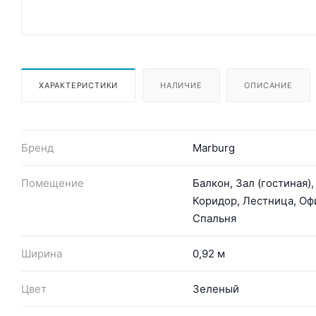
ХАРАКТЕРИСТИКИ
НАЛИЧИЕ
ОПИСАНИЕ
Бренд
Marburg
Помещение
Балкон, Зал (гостиная),
Коридор, Лестница, Оф
Спальня
Ширина
0,92 м
Цвет
Зеленый