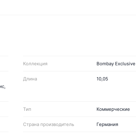
Коллекция
Bombay Exclusive
Длина
10,05
ис,
Тип
Коммерческие
Страна производитель
Германия