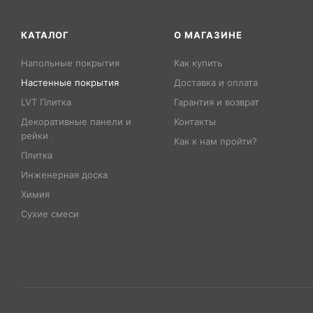
КАТАЛОГ
О МАГАЗИНЕ
Напольные покрытия
Как купить
Настенные покрытия
Доставка и оплата
LVT Плитка
Гарантия и возврат
Декоративные панели и
Контакты
рейки
Как к нам пройти?
Плитка
Инженерная доска
Химия
Сухие смеси