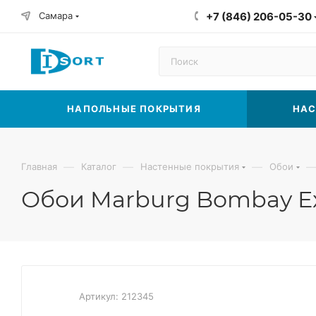
Самара
+7 (846) 206-05-30
НАПОЛЬНЫЕ ПОКРЫТИЯ
НАС
—
—
—
Главная
Каталог
Настенные покрытия
Обои
Обои Marburg Bombay Exc
Артикул:
212345