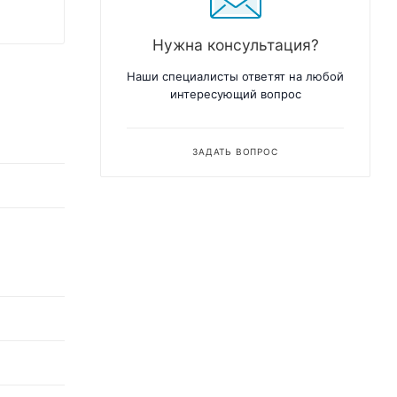
Нужна консультация?
Наши специалисты ответят на любой
интересующий вопрос
ЗАДАТЬ ВОПРОС