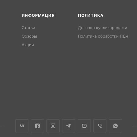
ИНФОРМАЦИЯ
ПОЛИТИКА
Статьи
Договор купли-продажи
Обзоры
Политика обработки ПДн
Акции