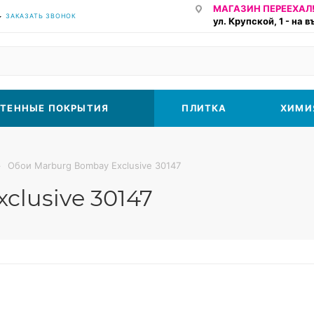
МАГАЗИН ПЕРЕЕХАЛ!
ЗАКАЗАТЬ ЗВОНОК
ул. Крупской, 1 - на 
ТЕННЫЕ ПОКРЫТИЯ
ПЛИТКА
ХИМИ
—
Обои Marburg Bombay Exclusive 30147
lusive 30147