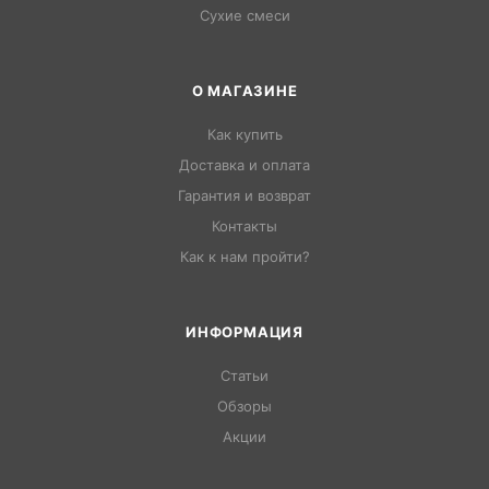
Сухие смеси
О МАГАЗИНЕ
Как купить
Доставка и оплата
Гарантия и возврат
Контакты
Как к нам пройти?
ИНФОРМАЦИЯ
Статьи
Обзоры
Акции