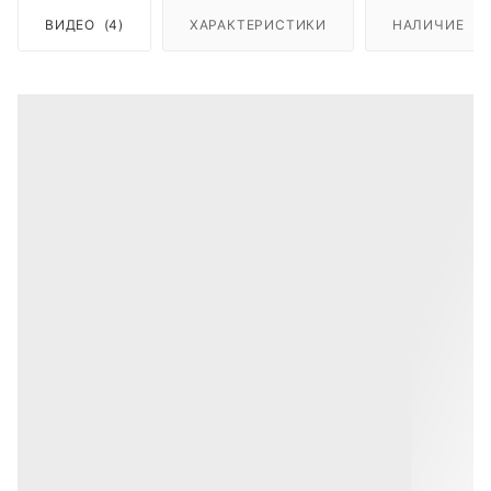
ВИДЕО
(4)
ХАРАКТЕРИСТИКИ
НАЛИЧИЕ