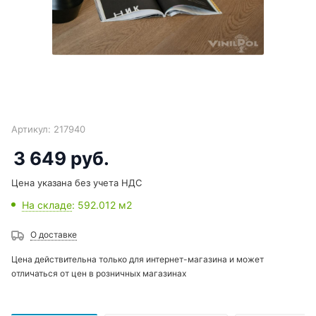
Артикул:
217940
3 649
руб.
Цена указана без учета НДС
На складе
: 592.012
м2
О доставке
Цена действительна только для интернет-магазина и может
отличаться от цен в розничных магазинах