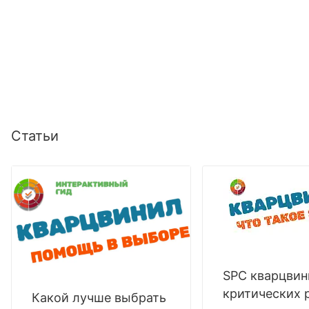
Статьи
SPC кварцвин
критических 
Какой лучше выбрать