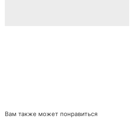
Вам также может понравиться