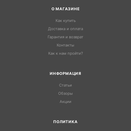
О МАГАЗИНЕ
Как купить
Доставка и оплата
Гарантия и возврат
Контакты
Как к нам пройти?
ИНФОРМАЦИЯ
Статьи
Обзоры
Акции
ПОЛИТИКА