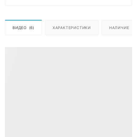
ВИДЕО
(6)
ХАРАКТЕРИСТИКИ
НАЛИЧИЕ