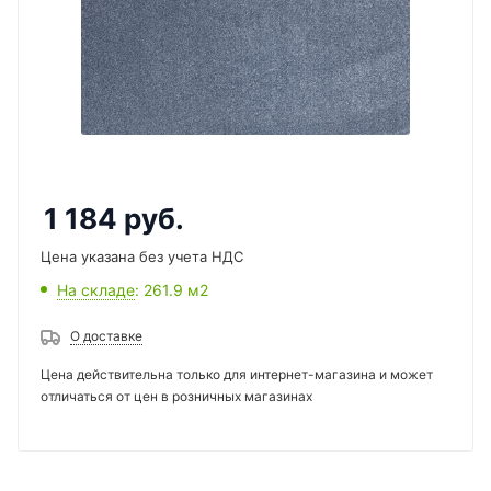
1 184
руб.
Цена указана без учета НДС
На складе
: 261.9
м2
О доставке
Цена действительна только для интернет-магазина и может
отличаться от цен в розничных магазинах