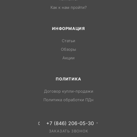
Как к нам пройти?
ИНФОРМАЦИЯ
Статьи
Обзоры
Акции
ПОЛИТИКА
Договор купли-продажи
Политика обработки ПДн
+7 (846) 206-05-30
ЗАКАЗАТЬ ЗВОНОК