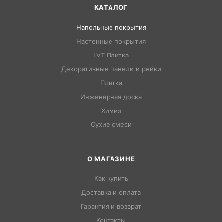
КАТАЛОГ
Напольные покрытия
Настенные покрытия
LVT Плитка
Декоративные панели и рейки
Плитка
Инженерная доска
Химия
Сухие смеси
О МАГАЗИНЕ
Как купить
Доставка и оплата
Гарантия и возврат
Контакты