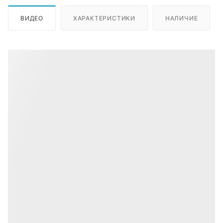
ВИДЕО
ХАРАКТЕРИСТИКИ
НАЛИЧИЕ