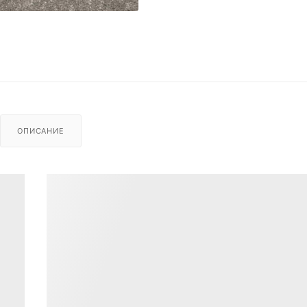
ОПИСАНИЕ