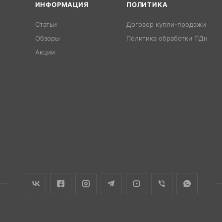
ИНФОРМАЦИЯ
ПОЛИТИКА
Статьи
Договор купли-продажи
Обзоры
Политика обработки ПДн
Акции