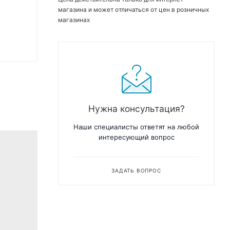
магазина и может отличаться от цен в розничных
магазинах
Нужна консультация?
Наши специалисты ответят на любой
интересующий вопрос
ЗАДАТЬ ВОПРОС