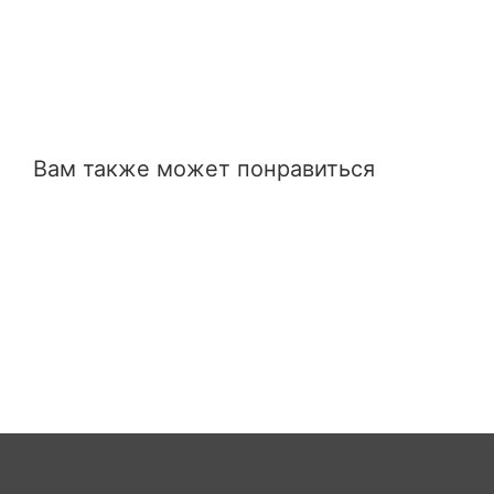
Вам также может понравиться