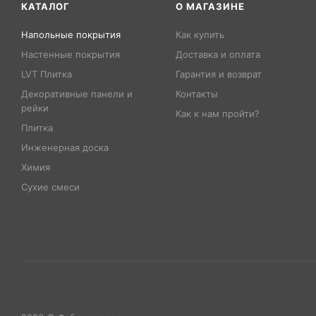
КАТАЛОГ
О МАГАЗИНЕ
Напольные покрытия
Как купить
Настенные покрытия
Доставка и оплата
LVT Плитка
Гарантия и возврат
Декоративные панели и
Контакты
рейки
Как к нам пройти?
Плитка
Инженерная доска
Химия
Сухие смеси