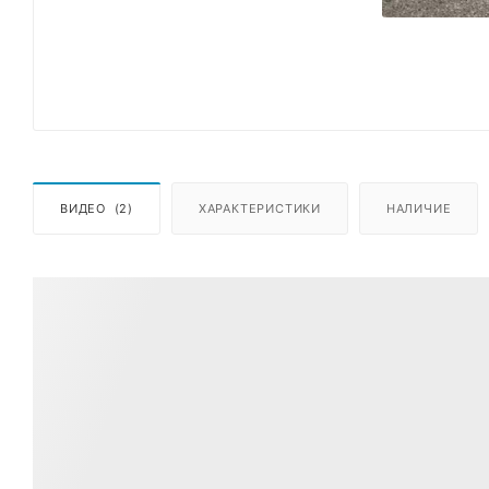
ВИДЕО
(2)
ХАРАКТЕРИСТИКИ
НАЛИЧИЕ