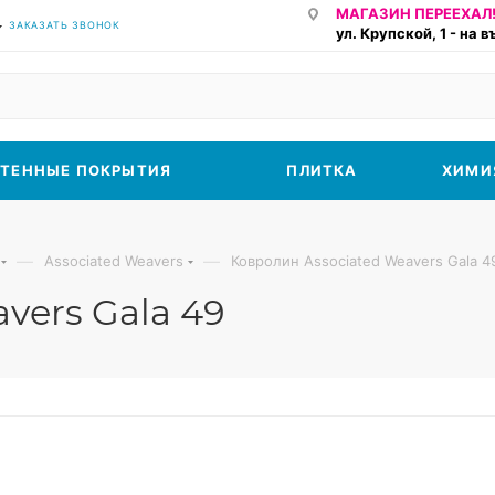
МАГАЗИН ПЕРЕЕХАЛ!
ЗАКАЗАТЬ ЗВОНОК
ул. Крупской, 1 - на 
ТЕННЫЕ ПОКРЫТИЯ
ПЛИТКА
ХИМИ
—
—
Associated Weavers
Ковролин Associated Weavers Gala 4
vers Gala 49