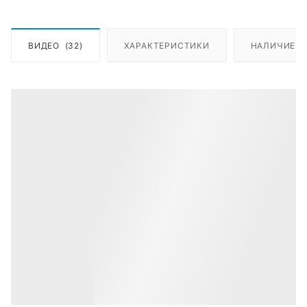
ВИДЕО
(32)
ХАРАКТЕРИСТИКИ
НАЛИЧИЕ