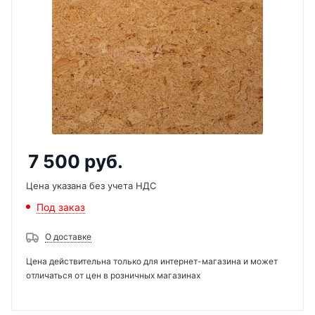
7 500
руб.
Цена указана без учета НДС
Под заказ
О доставке
Цена действительна только для интернет-магазина и может
отличаться от цен в розничных магазинах