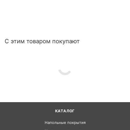
С этим товаром покупают
КАТАЛОГ
Напольные покрытия