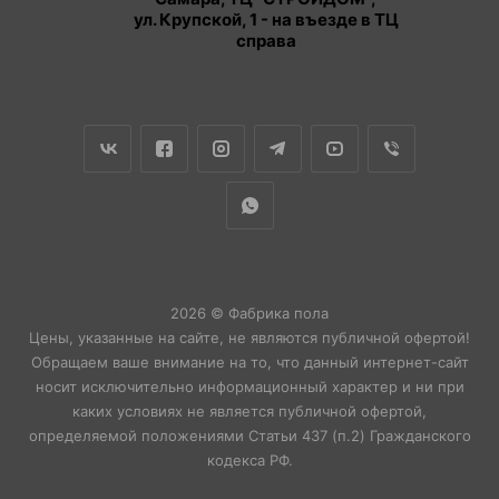
ул. Крупской, 1 - на въезде в ТЦ
справа
2026 © Фабрика пола
Цены, указанные на сайте, не являются публичной офертой!
Обращаем ваше внимание на то, что данный интернет-сайт
носит исключительно информационный характер и ни при
каких условиях не является публичной офертой,
определяемой положениями Статьи 437 (п.2) Гражданского
кодекса РФ.