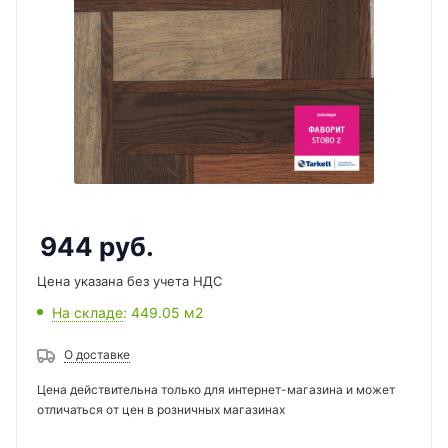
944
руб.
Цена указана без учета НДС
На складе
: 449.05
м2
О доставке
Цена действительна только для интернет-магазина и может
отличаться от цен в розничных магазинах