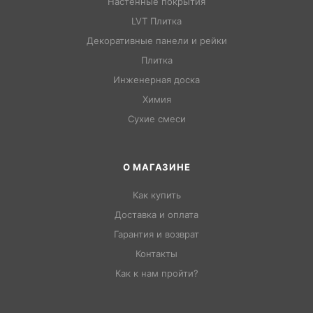
Настенные покрытия
LVT Плитка
Декоративные панели и рейки
Плитка
Инженерная доска
Химия
Сухие смеси
О МАГАЗИНЕ
Как купить
Доставка и оплата
Гарантия и возврат
Контакты
Как к нам пройти?