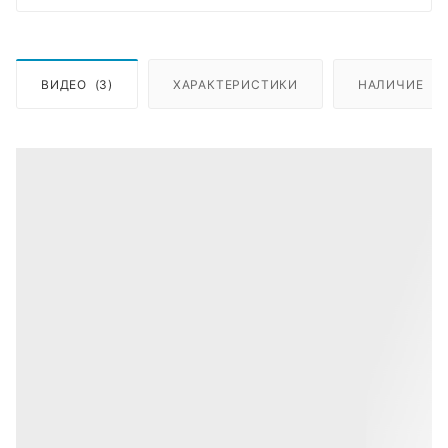
ВИДЕО
(3)
ХАРАКТЕРИСТИКИ
НАЛИЧИЕ