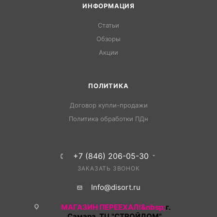
ИНФОРМАЦИЯ
Статьи
Обзоры
Акции
ПОЛИТИКА
Договор купли-продажи
Политика обработки ПДн
+7 (846) 206-05-30
ЗАКАЗАТЬ ЗВОНОК
Info@disort.ru
МАГАЗИН ПЕРЕЕХАЛ!&nbsp;
г.
Самара, ТЦ "СТРОЙДОМ",