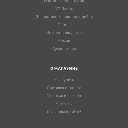
Настенные покрытия
LVT Плитка
Декоративные панели и рейки
Плитка
Инженерная доска
Химия
Сухие смеси
О МАГАЗИНЕ
Как купить
Доставка и оплата
Гарантия и возврат
Контакты
Как к нам пройти?