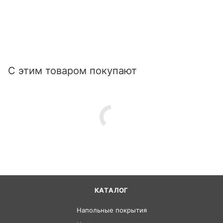
С этим товаром покупают
КАТАЛОГ
Напольные покрытия