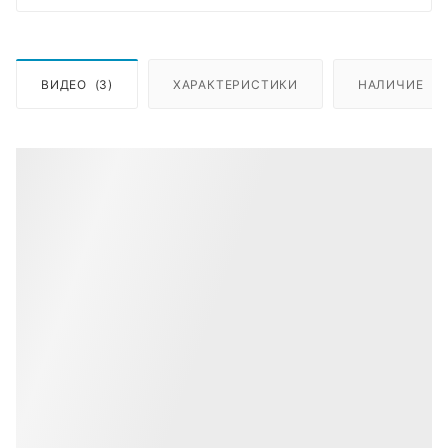
ВИДЕО
(3)
ХАРАКТЕРИСТИКИ
НАЛИЧИЕ