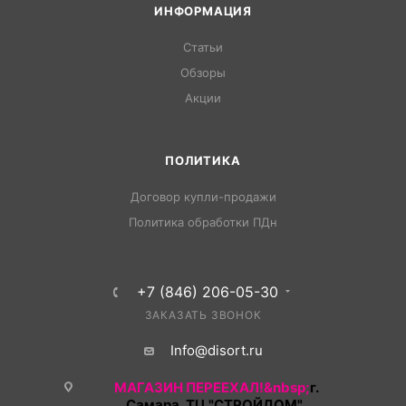
ИНФОРМАЦИЯ
Статьи
Обзоры
Акции
ПОЛИТИКА
Договор купли-продажи
Политика обработки ПДн
+7 (846) 206-05-30
ЗАКАЗАТЬ ЗВОНОК
Info@disort.ru
МАГАЗИН ПЕРЕЕХАЛ!&nbsp;
г.
Самара, ТЦ "СТРОЙДОМ",