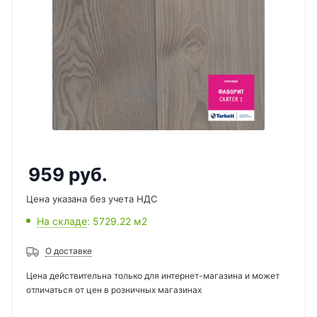
959
руб.
Цена указана без учета НДС
На складе
: 5729.22
м2
О доставке
Цена действительна только для интернет-магазина и может
отличаться от цен в розничных магазинах