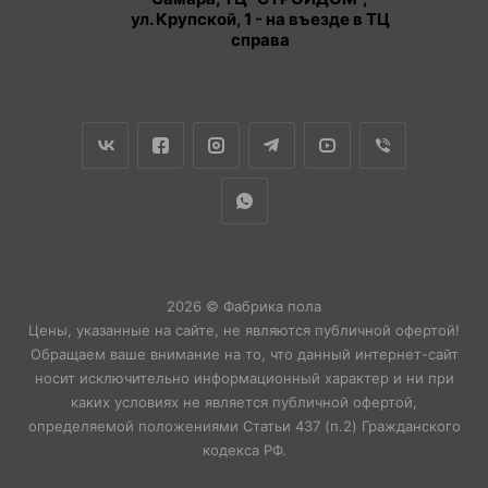
ул. Крупской, 1 - на въезде в ТЦ
справа
2026 © Фабрика пола
Цены, указанные на сайте, не являются публичной офертой!
Обращаем ваше внимание на то, что данный интернет-сайт
носит исключительно информационный характер и ни при
каких условиях не является публичной офертой,
определяемой положениями Статьи 437 (п.2) Гражданского
кодекса РФ.