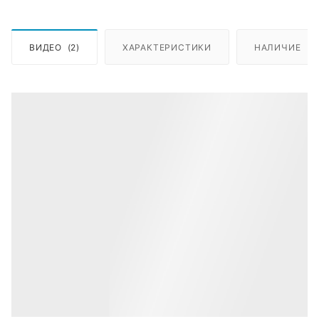
ВИДЕО
(2)
ХАРАКТЕРИСТИКИ
НАЛИЧИЕ