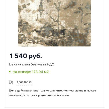
1 540
руб.
Цена указана без учета НДС
На складе
: 173.04
м2
О доставке
Цена действительна только для интернет-магазина и может
отличаться от цен в розничных магазинах