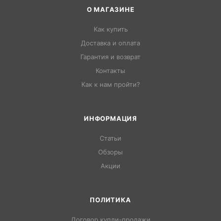
О МАГАЗИНЕ
Как купить
Доставка и оплата
Гарантия и возврат
Контакты
Как к нам пройти?
ИНФОРМАЦИЯ
Статьи
Обзоры
Акции
ПОЛИТИКА
Договор купли-продажи