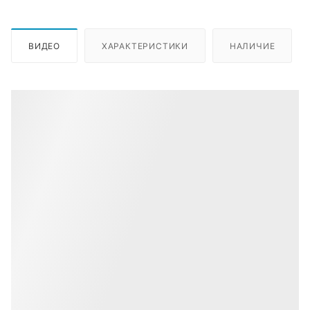
ВИДЕО
ХАРАКТЕРИСТИКИ
НАЛИЧИЕ