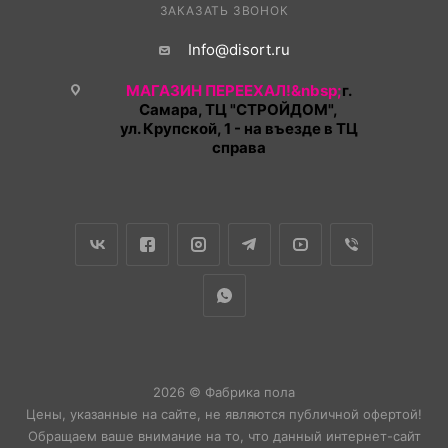
ЗАКАЗАТЬ ЗВОНОК
Info@disort.ru
МАГАЗИН ПЕРЕЕХАЛ!&nbsp;
г.
Самара, ТЦ "СТРОЙДОМ",
ул. Крупской, 1 - на въезде в ТЦ
справа
2026 © Фабрика пола
Цены, указанные на сайте, не являются публичной офертой!
Обращаем ваше внимание на то, что данный интернет-сайт