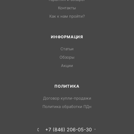
Контакты
Как к нам пройти?
ИНФОРМАЦИЯ
Статьи
Обзоры
Акции
ПОЛИТИКА
Договор купли-продажи
Политика обработки ПДн
+7 (846) 206-05-30