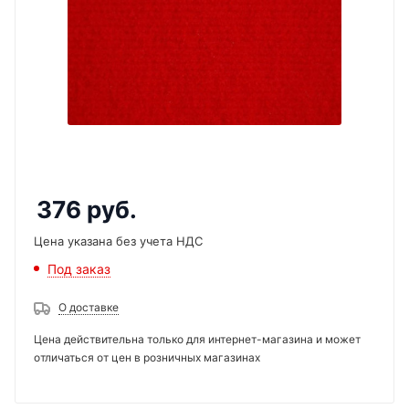
376
руб.
Цена указана без учета НДС
Под заказ
О доставке
Цена действительна только для интернет-магазина и может
отличаться от цен в розничных магазинах