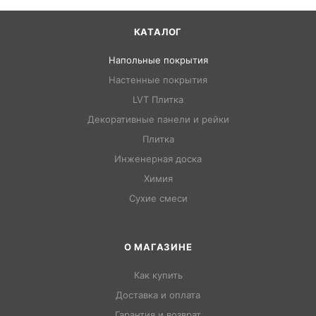
КАТАЛОГ
Напольные покрытия
Настенные покрытия
LVT Плитка
Декоративные панели и рейки
Плитка
Инженерная доска
Химия
Сухие смеси
О МАГАЗИНЕ
Как купить
Доставка и оплата
Гарантия и возврат