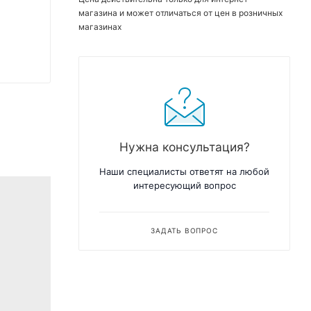
магазина и может отличаться от цен в розничных
магазинах
Нужна консультация?
Наши специалисты ответят на любой
интересующий вопрос
ЗАДАТЬ ВОПРОС