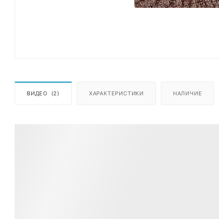
ВИДЕО
(2)
ХАРАКТЕРИСТИКИ
НАЛИЧИЕ