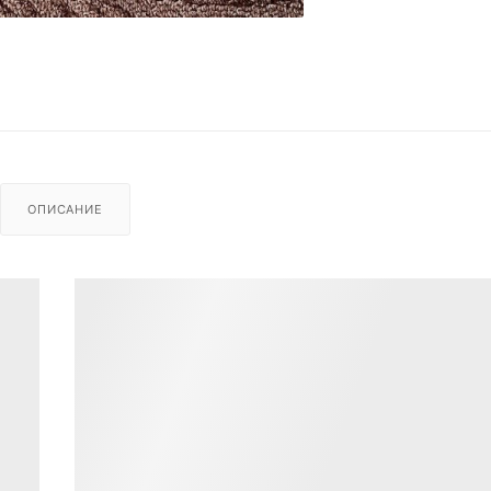
ОПИСАНИЕ