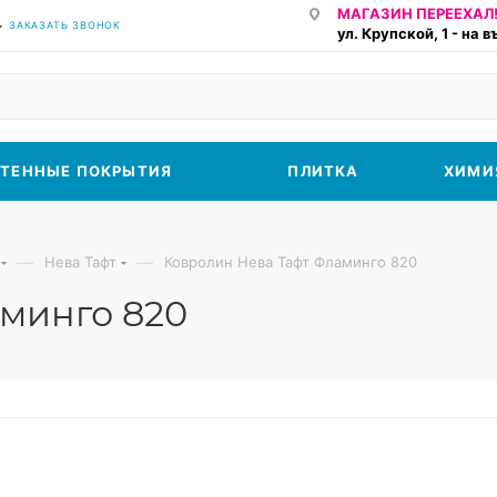
МАГАЗИН ПЕРЕЕХАЛ!
ЗАКАЗАТЬ ЗВОНОК
ул. Крупской, 1 - на 
ТЕННЫЕ ПОКРЫТИЯ
ПЛИТКА
ХИМИ
—
—
Нева Тафт
Ковролин Нева Тафт Фламинго 820
минго 820