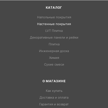
КАТАЛОГ
Напольные покрытия
Настенные покрытия
LVT Плитка
Декоративные панели и рейки
Плитка
Инженерная доска
Химия
Сухие смеси
О МАГАЗИНЕ
Как купить
Доставка и оплата
Гарантия и возврат