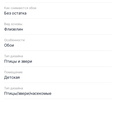
Как снимаются обои
Без остатка
Вид основы
Флизелин
Особенности
Обои
Тип дизайна
Птицы и звери
Помещение
Детская
Тип дизайна
Птицы/звери/насекомые