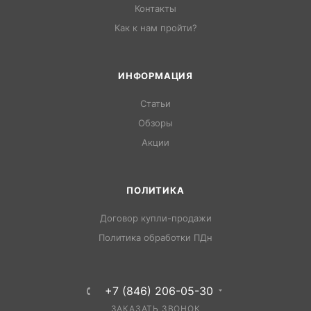
Контакты
Как к нам пройти?
ИНФОРМАЦИЯ
Статьи
Обзоры
Акции
ПОЛИТИКА
Договор купли-продажи
Политика обработки ПДн
+7 (846) 206-05-30
ЗАКАЗАТЬ ЗВОНОК