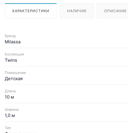
ХАРАКТЕРИСТИКИ
НАЛИЧИЕ
ОПИСАНИЕ
Бренд
Milassa
Коллекция
Twins
Помещение
Детская
Длина
10 м
Ширина
1,0 м
Тип