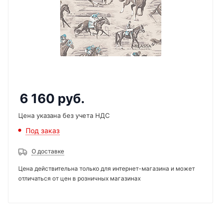
6 160
руб.
Цена указана без учета НДС
Под заказ
О доставке
Цена действительна только для интернет-магазина и может
отличаться от цен в розничных магазинах