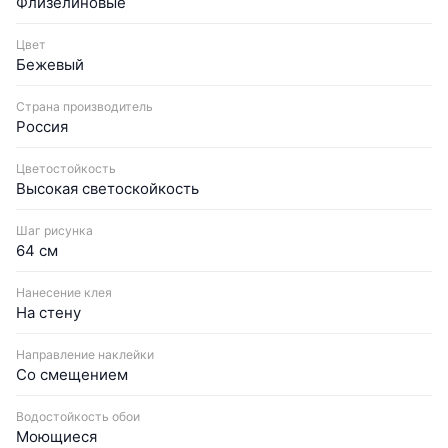
Флизелиновые
Цвет
Бежевый
Страна производитель
Россия
Цветостойкость
Высокая светоскойкость
Шаг рисунка
64 см
Нанесение клея
На стену
Направление наклейки
Со смещением
Водостойкость обои
Моющиеся