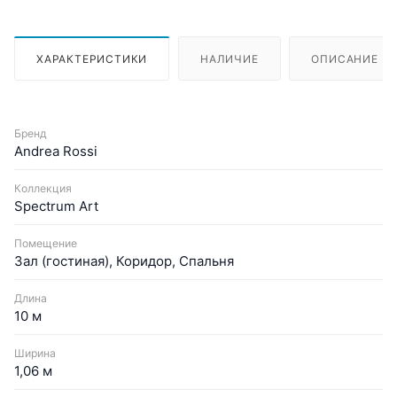
ХАРАКТЕРИСТИКИ
НАЛИЧИЕ
ОПИСАНИЕ
Бренд
Andrea Rossi
Коллекция
Spectrum Art
Помещение
Зал (гостиная), Коридор, Спальня
Длина
10 м
Ширина
1,06 м