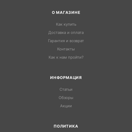
О МАГАЗИНЕ
Как купить
Доставка и оплата
Гарантия и возврат
Контакты
Как к нам пройти?
ИНФОРМАЦИЯ
Статьи
Обзоры
Акции
ПОЛИТИКА