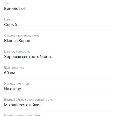
Тип
Виниловые
Цвет
Серый
Страна производитель
Южная Корея
Цветостойкость
Хорошая светостойкость
Шаг рисунка
60 см
Нанесение клея
На стену
Водостойкость классификация
Моющиеся стойкие
Направление наклейки