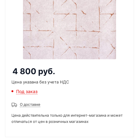
4 800
руб.
Цена указана без учета НДС
Под заказ
О доставке
Цена действительна только для интернет-магазина и может
отличаться от цен в розничных магазинах