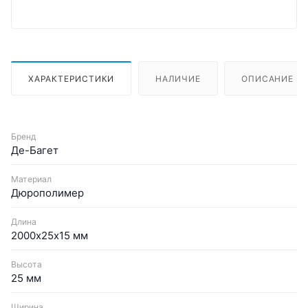
ХАРАКТЕРИСТИКИ
НАЛИЧИЕ
ОПИСАНИЕ
Бренд
Де-Багет
Материал
Дюрополимер
Длина
2000х25х15 мм
Высота
25 мм
Ширина