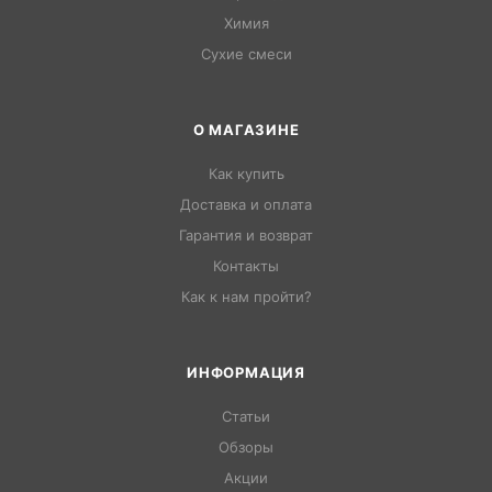
Химия
Сухие смеси
О МАГАЗИНЕ
Как купить
Доставка и оплата
Гарантия и возврат
Контакты
Как к нам пройти?
ИНФОРМАЦИЯ
Статьи
Обзоры
Акции