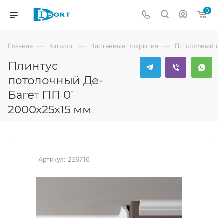
0
—
—
—
Главная
Каталог
Настенные покрытия
Потолочный 
Плинтус
потолочный Де-
Багет ПП 01
2000х25х15 мм
Артикул:
226716