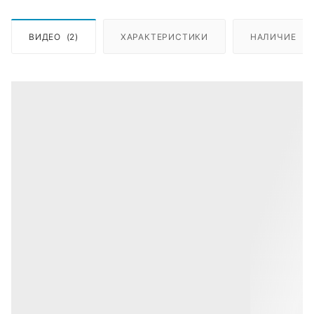
ВИДЕО
(2)
ХАРАКТЕРИСТИКИ
НАЛИЧИЕ