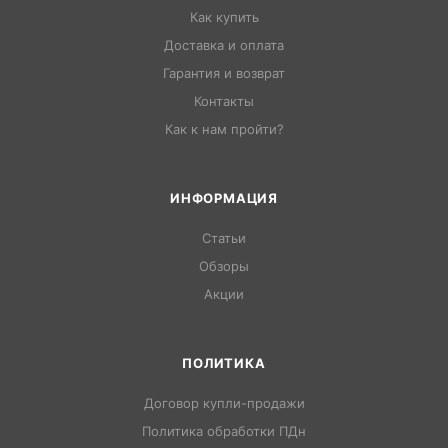
Как купить
Доставка и оплата
Гарантия и возврат
Контакты
Как к нам пройти?
ИНФОРМАЦИЯ
Статьи
Обзоры
Акции
ПОЛИТИКА
Договор купли-продажи
Политика обработки ПДн