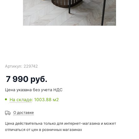
Артикул:
229742
7 990
руб.
Цена указана без учета НДС
На складе
: 1003.88
м2
О доставке
Цена действительна только для интернет-магазина и может
отличаться от цен в розничных магазинах