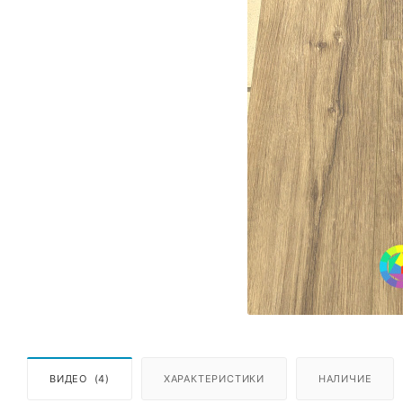
ВИДЕО
(4)
ХАРАКТЕРИСТИКИ
НАЛИЧИЕ