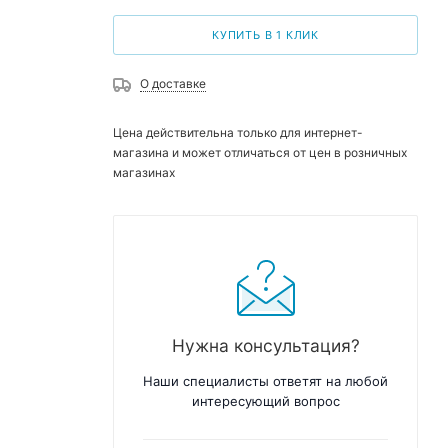
КУПИТЬ В 1 КЛИК
О доставке
Цена действительна только для интернет-
магазина и может отличаться от цен в розничных
магазинах
Нужна консультация?
Наши специалисты ответят на любой
интересующий вопрос