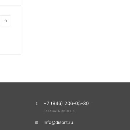
+7 (846) 206-05-30
ЗАКАЗАТЬ ЗВОНОК
Info@disort.ru