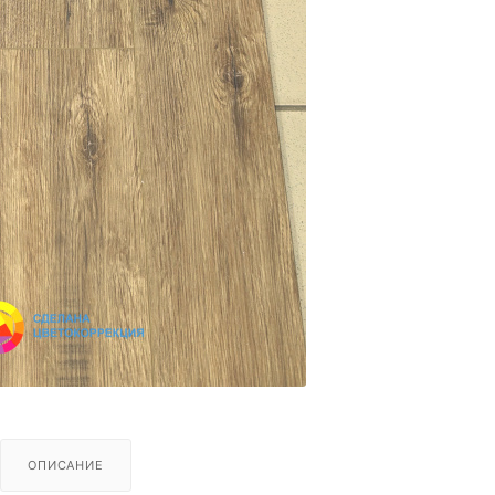
ОПИСАНИЕ