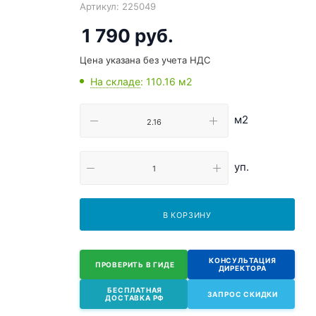
Артикул:
225049
1 790
руб.
Цена указана без учета НДС
На складе
: 110.16
м2
м2
уп.
В КОРЗИНУ
КОНСУЛЬТАЦИЯ
ПРОВЕРИТЬ В ГИДЕ
ДИРЕКТОРА
БЕСПЛАТНАЯ
ЗАПРОС СКИДКИ
ДОСТАВКА РФ