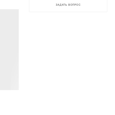
ЗАДАТЬ ВОПРОС