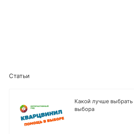
Статьи
Какой лучше выбрать 
выбора