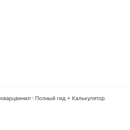
кварцвинил : Полный гид + Калькулятор