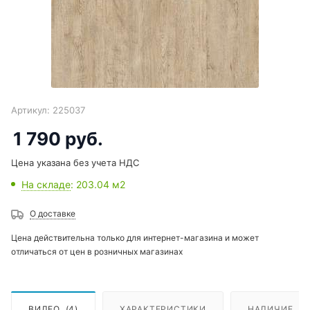
Артикул:
225037
1 790
руб.
Цена указана без учета НДС
На складе
: 203.04
м2
О доставке
Цена действительна только для интернет-магазина и может
отличаться от цен в розничных магазинах
ВИДЕО
(4)
ХАРАКТЕРИСТИКИ
НАЛИЧИЕ