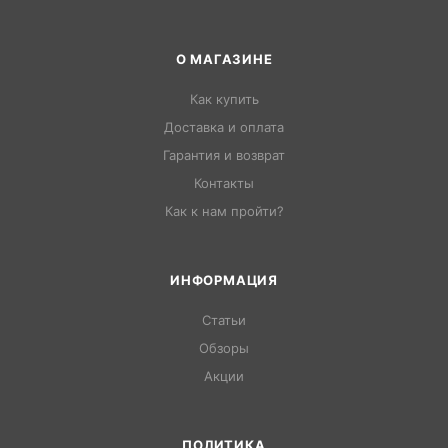
О МАГАЗИНЕ
Как купить
Доставка и оплата
Гарантия и возврат
Контакты
Как к нам пройти?
ИНФОРМАЦИЯ
Статьи
Обзоры
Акции
ПОЛИТИКА