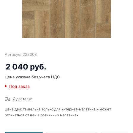
Артикул:
223308
2 040
руб.
Цена указана без учета НДС
Под заказ
О доставке
Цена действительна только для интернет-магазина и может
отличаться от цен в розничных магазинах