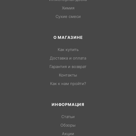
Химия
Сухие смеси
О МАГАЗИНЕ
Как купить
Доставка и оплата
Гарантия и возврат
Контакты
Как к нам пройти?
ИНФОРМАЦИЯ
Статьи
Обзоры
Акции