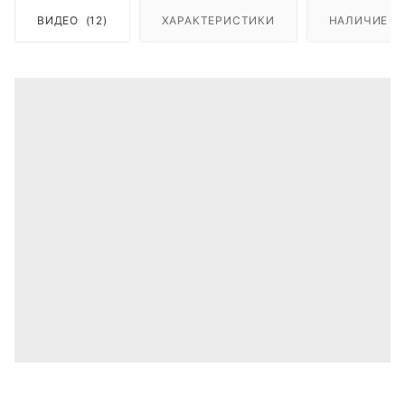
ВИДЕО
(12)
ХАРАКТЕРИСТИКИ
НАЛИЧИЕ