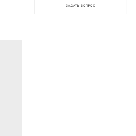
ЗАДАТЬ ВОПРОС