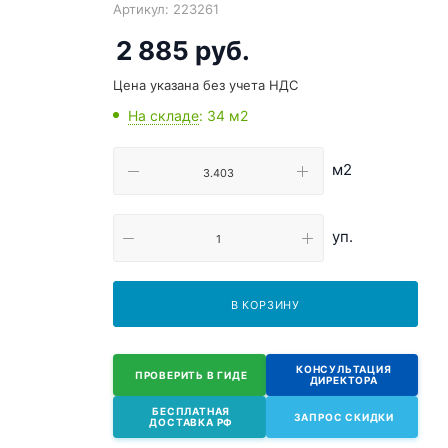
Артикул:
223261
2 885
руб.
Цена указана без учета НДС
На складе
: 34
м2
м2
уп.
В КОРЗИНУ
КОНСУЛЬТАЦИЯ
ПРОВЕРИТЬ В ГИДЕ
ДИРЕКТОРА
БЕСПЛАТНАЯ
ЗАПРОС СКИДКИ
ДОСТАВКА РФ