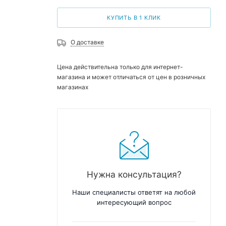
КУПИТЬ В 1 КЛИК
О доставке
Цена действительна только для интернет-
магазина и может отличаться от цен в розничных
магазинах
Нужна консультация?
Наши специалисты ответят на любой
интересующий вопрос