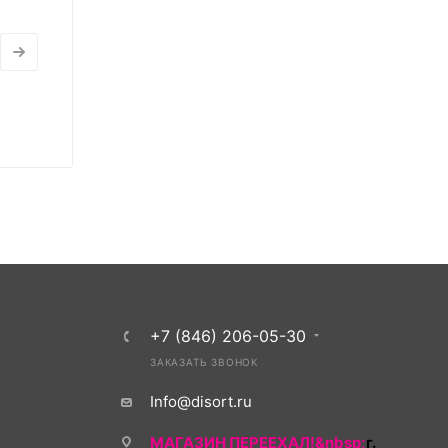
+7 (846) 206-05-30
ЗАКАЗАТЬ ЗВОНОК
Info@disort.ru
МАГАЗИН ПЕРЕЕХАЛ!&nbsp;
г.