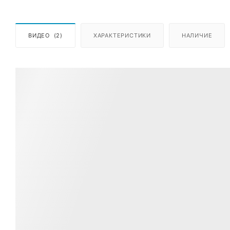
ВИДЕО
(2)
ХАРАКТЕРИСТИКИ
НАЛИЧИЕ