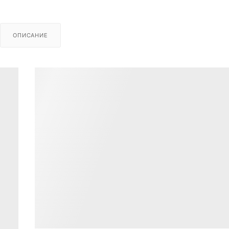
ОПИСАНИЕ