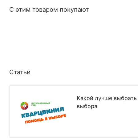
С этим товаром покупают
Статьи
Какой лучше выбрать 
выбора