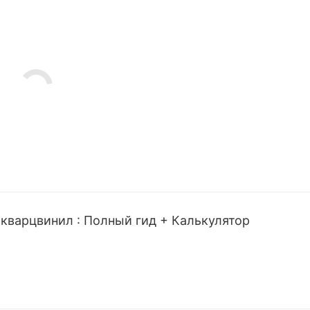
кварцвинил : Полный гид + Калькулятор