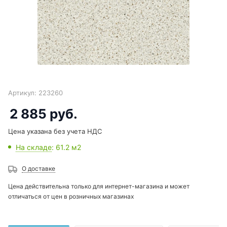
Артикул:
223260
2 885
руб.
Цена указана без учета НДС
На складе
: 61.2
м2
О доставке
Цена действительна только для интернет-магазина и может
отличаться от цен в розничных магазинах