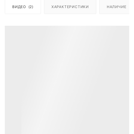
ВИДЕО
(2)
ХАРАКТЕРИСТИКИ
НАЛИЧИЕ