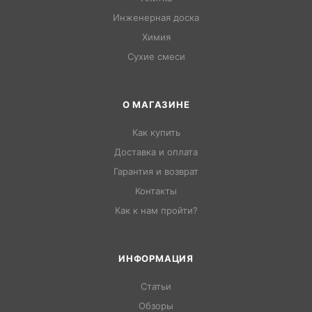
Инженерная доска
Химия
Сухие смеси
О МАГАЗИНЕ
Как купить
Доставка и оплата
Гарантия и возврат
Контакты
Как к нам пройти?
ИНФОРМАЦИЯ
Статьи
Обзоры