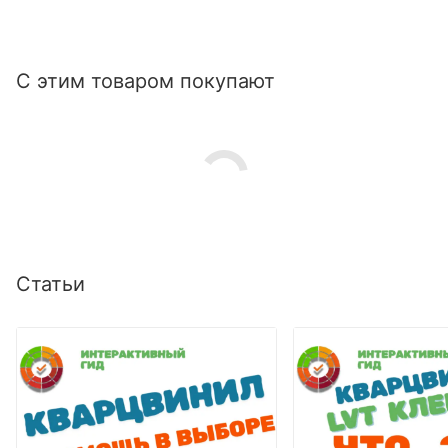
С этим товаром покупают
Статьи