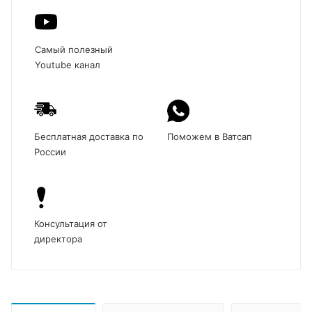
Самый полезный
Youtube канал
Бесплатная доставка по
Поможем в Ватсап
России
Консультация от
директора