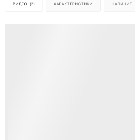
ВИДЕО
(2)
ХАРАКТЕРИСТИКИ
НАЛИЧИЕ