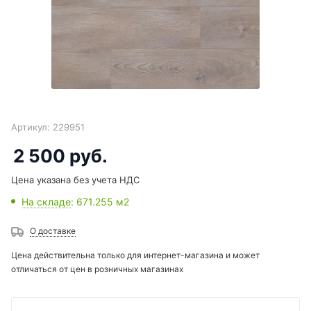
Артикул:
229951
2 500
руб.
Цена указана без учета НДС
На складе
: 671.255
м2
О доставке
Цена действительна только для интернет-магазина и может
отличаться от цен в розничных магазинах