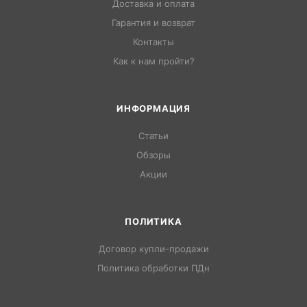
Доставка и оплата
Гарантия и возврат
Контакты
Как к нам пройти?
ИНФОРМАЦИЯ
Статьи
Обзоры
Акции
ПОЛИТИКА
Договор купли-продажи
Политика обработки ПДн