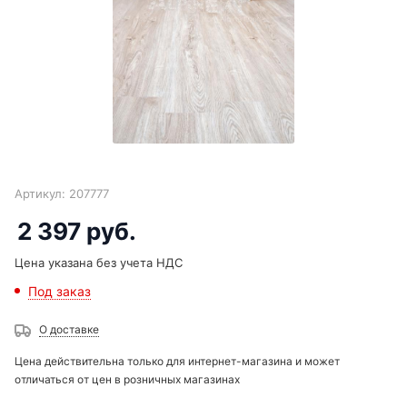
Артикул:
207777
2 397
руб.
Цена указана без учета НДС
Под заказ
О доставке
Цена действительна только для интернет-магазина и может
отличаться от цен в розничных магазинах