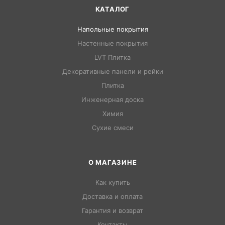
КАТАЛОГ
Напольные покрытия
Настенные покрытия
LVT Плитка
Декоративные панели и рейки
Плитка
Инженерная доска
Химия
Сухие смеси
О МАГАЗИНЕ
Как купить
Доставка и оплата
Гарантия и возврат
Контакты