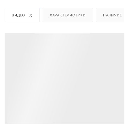
ВИДЕО
(3)
ХАРАКТЕРИСТИКИ
НАЛИЧИЕ