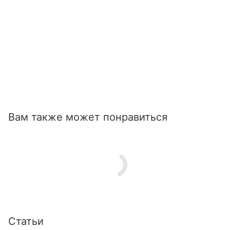
Вам также может понравиться
Статьи