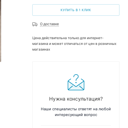
КУПИТЬ В 1 КЛИК
О доставке
Цена действительна только для интернет-
магазина и может отличаться от цен в розничных
магазинах
Нужна консультация?
Наши специалисты ответят на любой
интересующий вопрос