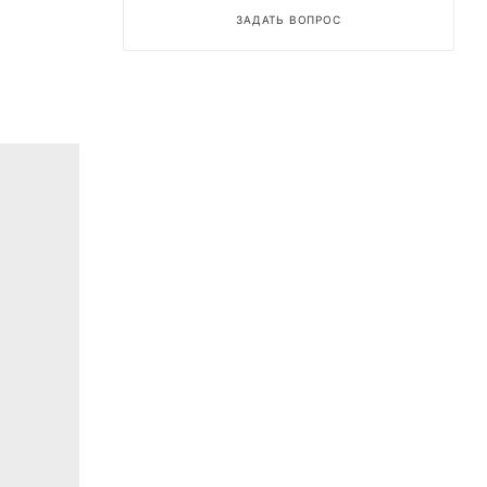
ЗАДАТЬ ВОПРОС