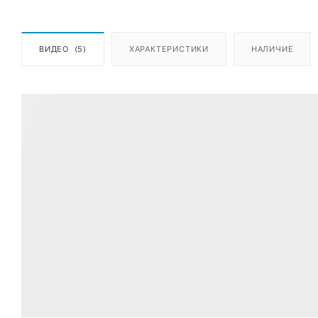
ВИДЕО
(5)
ХАРАКТЕРИСТИКИ
НАЛИЧИЕ