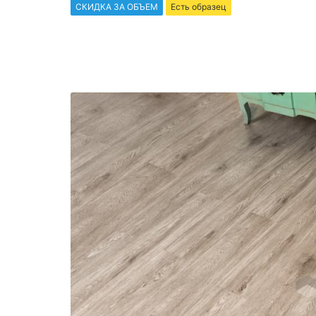
СКИДКА ЗА ОБЪЕМ
Есть образец