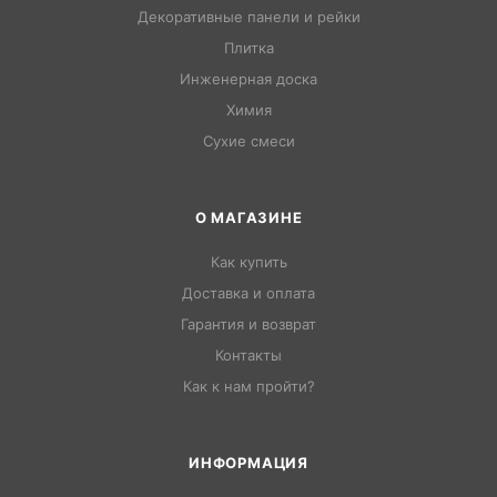
Декоративные панели и рейки
Плитка
Инженерная доска
Химия
Сухие смеси
О МАГАЗИНЕ
Как купить
Доставка и оплата
Гарантия и возврат
Контакты
Как к нам пройти?
ИНФОРМАЦИЯ