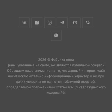
2026 © Фабрика пола
Цены, указанные на сайте, не являются публичной офертой!
Обращаем ваше внимание на то, что данный интернет-сайт
носит исключительно информационный характер и ни при
каких условиях не является публичной офертой,
определяемой положениями Статьи 437 (п.2) Гражданского
кодекса РФ.