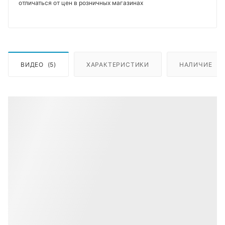
отличаться от цен в розничных магазинах
ВИДЕО
(5)
ХАРАКТЕРИСТИКИ
НАЛИЧИЕ