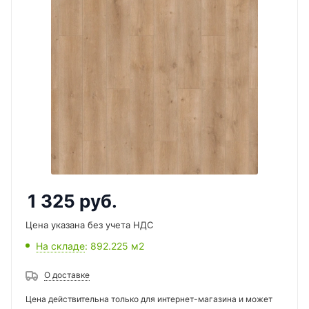
1 325
руб.
Цена указана без учета НДС
На складе
: 892.225
м2
О доставке
Цена действительна только для интернет-магазина и может