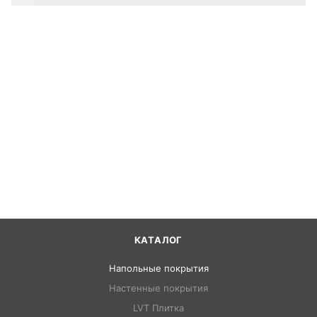
КАТАЛОГ
Напольные покрытия
Настенные покрытия
LVT Плитка