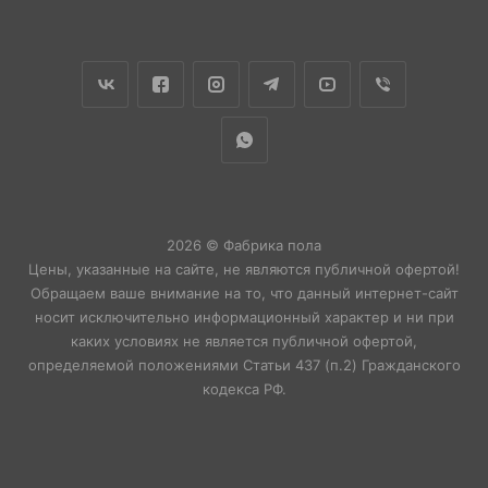
2026 © Фабрика пола
Цены, указанные на сайте, не являются публичной офертой!
Обращаем ваше внимание на то, что данный интернет-сайт
носит исключительно информационный характер и ни при
каких условиях не является публичной офертой,
определяемой положениями Статьи 437 (п.2) Гражданского
кодекса РФ.