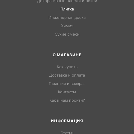
Декоративные панели и рейки
Плитка
Инженерная доска
Химия
Сухие смеси
О МАГАЗИНЕ
Как купить
Доставка и оплата
Гарантия и возврат
Контакты
Как к нам пройти?
ИНФОРМАЦИЯ
Статьи