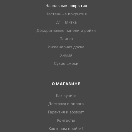
Напольные покрытия
Настенные покрытия
LVT Плитка
Декоративные панели и рейки
Плитка
Инженерная доска
Химия
Сухие смеси
О МАГАЗИНЕ
Как купить
Доставка и оплата
Гарантия и возврат
Контакты
Как к нам пройти?