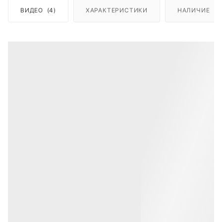
ВИДЕО
(4)
ХАРАКТЕРИСТИКИ
НАЛИЧИЕ