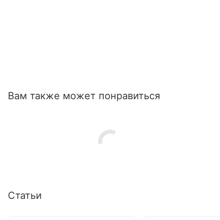
Вам также может понравиться
Статьи