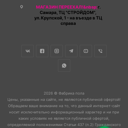
МАГАЗИН ПЕРЕЕХАЛ!&nbsp;
г.
Самара, ТЦ "СТРОЙДОМ",
ул. Крупской, 1 - на въезде в ТЦ
справа
2026 © Фабрика пола
Цены, указанные на сайте, не являются публичной офертой!
Обращаем ваше внимание на то, что данный интернет-сайт
носит исключительно информационный характер и ни при
каких условиях не является публичной офертой,
определяемой положениями Статьи 437 (п.2) Гражданского