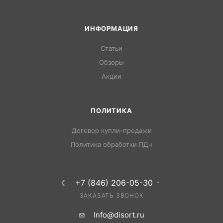
ИНФОРМАЦИЯ
Статьи
Обзоры
Акции
ПОЛИТИКА
Договор купли-продажи
Политика обработки ПДн
+7 (846) 206-05-30
ЗАКАЗАТЬ ЗВОНОК
Info@disort.ru