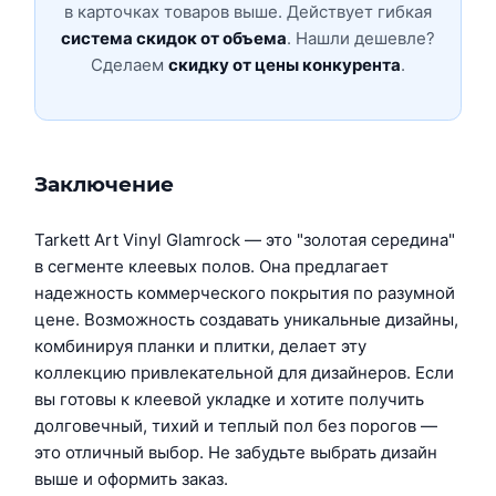
в карточках товаров выше. Действует гибкая
система скидок от объема
. Нашли дешевле?
Сделаем
скидку от цены конкурента
.
Заключение
Tarkett Art Vinyl Glamrock — это "золотая середина"
в сегменте клеевых полов. Она предлагает
надежность коммерческого покрытия по разумной
цене. Возможность создавать уникальные дизайны,
комбинируя планки и плитки, делает эту
коллекцию привлекательной для дизайнеров. Если
вы готовы к клеевой укладке и хотите получить
долговечный, тихий и теплый пол без порогов —
это отличный выбор. Не забудьте выбрать дизайн
выше и оформить заказ.