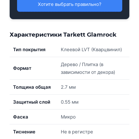
Хотите выбрать правильно?
Характеристики Tarkett Glamrock
Тип покрытия
Клеевой LVT (Кварцвинил)
Дерево / Плитка (в
Формат
зависимости от декора)
Толщина общая
2.7 мм
Защитный слой
0.55 мм
Фаска
Микро
Тиснение
Не в регистре