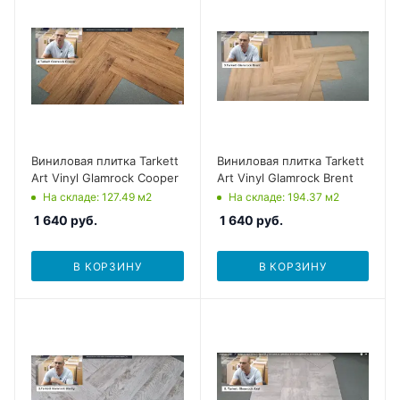
Виниловая плитка Tarkett
Виниловая плитка Tarkett
Art Vinyl Glamrock Cooper
Art Vinyl Glamrock Brent
На складе
: 127.49
м2
На складе
: 194.37
м2
1 640
руб.
1 640
руб.
В КОРЗИНУ
В КОРЗИНУ