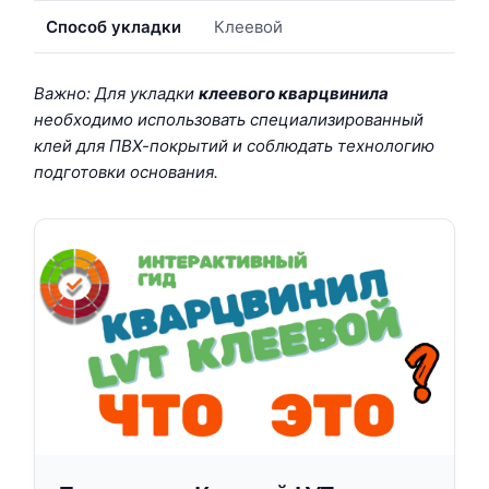
Способ укладки
Клеевой
Важно: Для укладки
клеевого кварцвинила
необходимо использовать специализированный
клей для ПВХ-покрытий и соблюдать технологию
подготовки основания.