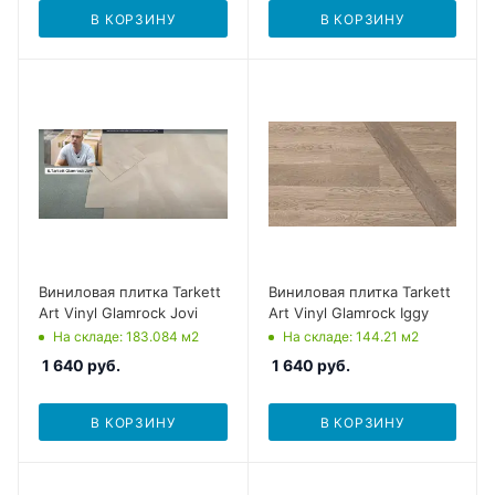
В КОРЗИНУ
В КОРЗИНУ
Виниловая плитка Tarkett
Виниловая плитка Tarkett
Art Vinyl Glamrock Jovi
Art Vinyl Glamrock Iggy
На складе
: 183.084
м2
На складе
: 144.21
м2
1 640
руб.
1 640
руб.
В КОРЗИНУ
В КОРЗИНУ