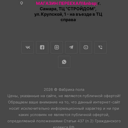
МАГАЗИН ПЕРЕЕХАЛ!&nbsp;
г.
Самара, ТЦ "СТРОЙДОМ",
ул. Крупской, 1 - на въезде в ТЦ
справа
2026 © Фабрика пола
Цены, указанные на сайте, не являются публичной офертой!
Обращаем ваше внимание на то, что данный интернет-сайт
носит исключительно информационный характер и ни при
каких условиях не является публичной офертой,
определяемой положениями Статьи 437 (п.2) Гражданского
кодекса РФ.