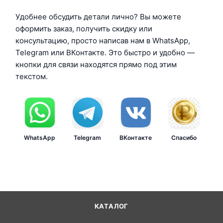
Удобнее обсудить детали лично? Вы можете
оформить заказ, получить скидку или
консультацию, просто написав нам в WhatsApp,
Telegram или ВКонтакте. Это быстро и удобно —
кнопки для связи находятся прямо под этим
текстом.
WhatsApp
Telegram
ВКонтакте
Спасибо
КАТАЛОГ