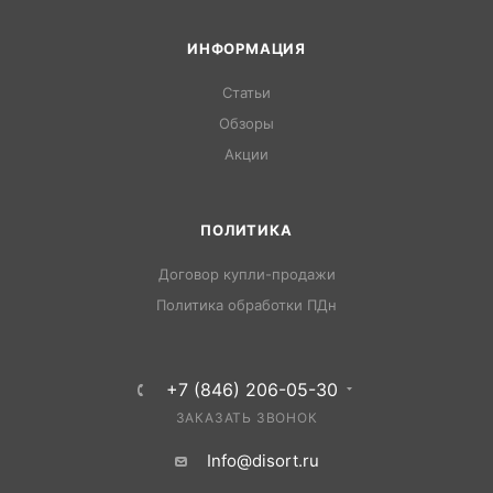
ИНФОРМАЦИЯ
Статьи
Обзоры
Акции
ПОЛИТИКА
Договор купли-продажи
Политика обработки ПДн
+7 (846) 206-05-30
ЗАКАЗАТЬ ЗВОНОК
Info@disort.ru