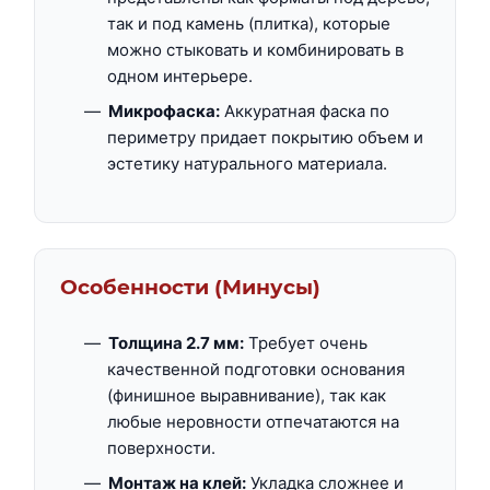
так и под камень (плитка), которые
можно стыковать и комбинировать в
одном интерьере.
Микрофаска:
Аккуратная фаска по
периметру придает покрытию объем и
эстетику натурального материала.
Особенности (Минусы)
Толщина 2.7 мм:
Требует очень
качественной подготовки основания
(финишное выравнивание), так как
любые неровности отпечатаются на
поверхности.
Монтаж на клей:
Укладка сложнее и