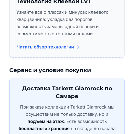
Технология Клеевой LVT
Узнайте все о плюсах и минусах клеевого
кварцвинила: укладка без порогов,
возможность замены одной планки и
совместимость с теплыми полами.
Читать обзор технологии →
Сервис и условия покупки
Доставка Tarkett Glamrock по
Самаре
При заказе коллекции Tarkett Glamrock мы
осуществим не только доставку, но и
подъем на этаж
. Есть возможность
бесплатного хранения
на складе до начала