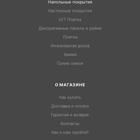
Напольные покрытия
Настенные покрытия
LVT Плитка
Декоративные панели и рейки
Плитка
Инженерная доска
Химия
Сухие смеси
О МАГАЗИНЕ
Как купить
Доставка и оплата
Гарантия и возврат
Контакты
Как к нам пройти?