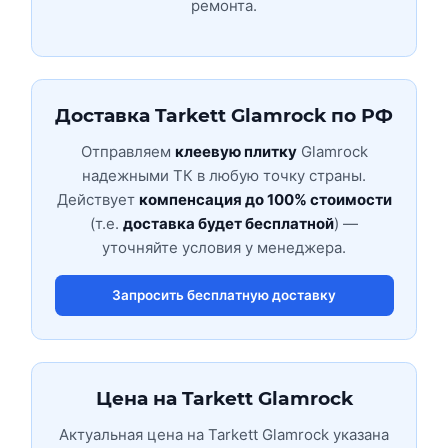
ремонта.
Доставка Tarkett Glamrock по РФ
Отправляем
клеевую плитку
Glamrock
надежными ТК в любую точку страны.
Действует
компенсация до 100% стоимости
(т.е.
доставка будет бесплатной
) —
уточняйте условия у менеджера.
Запросить бесплатную доставку
Цена на Tarkett Glamrock
Актуальная цена на Tarkett Glamrock указана