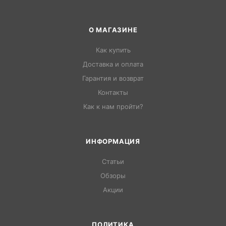
О МАГАЗИНЕ
Как купить
Доставка и оплата
Гарантия и возврат
Контакты
Как к нам пройти?
ИНФОРМАЦИЯ
Статьи
Обзоры
Акции
ПОЛИТИКА