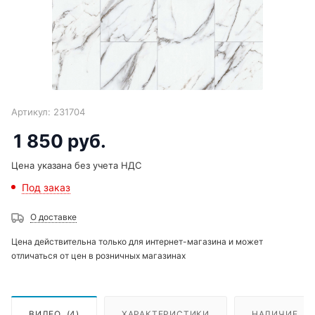
Артикул:
231704
1 850
руб.
Цена указана без учета НДС
Под заказ
О доставке
Цена действительна только для интернет-магазина и может
отличаться от цен в розничных магазинах
ВИДЕО
(4)
ХАРАКТЕРИСТИКИ
НАЛИЧИЕ