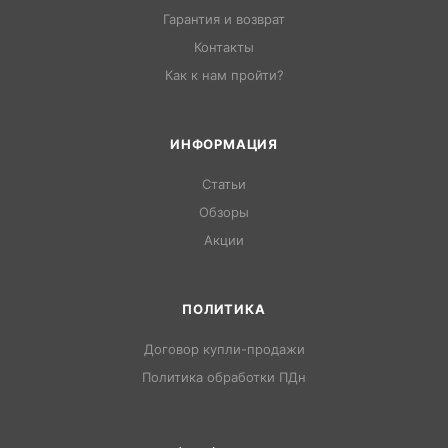
Гарантия и возврат
Контакты
Как к нам пройти?
ИНФОРМАЦИЯ
Статьи
Обзоры
Акции
ПОЛИТИКА
Договор купли-продажи
Политика обработки ПДн