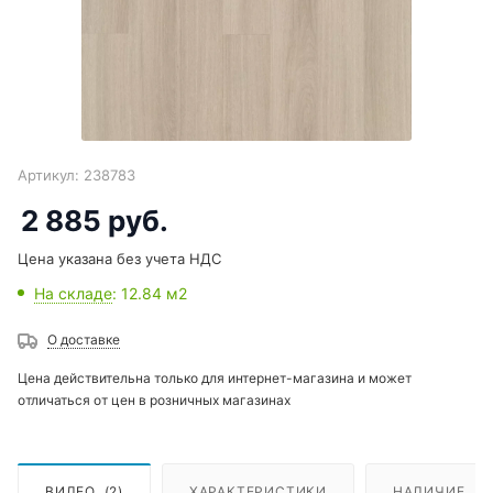
Артикул:
238783
2 885
руб.
Цена указана без учета НДС
На складе
: 12.84
м2
О доставке
Цена действительна только для интернет-магазина и может
отличаться от цен в розничных магазинах
ВИДЕО
(2)
ХАРАКТЕРИСТИКИ
НАЛИЧИЕ