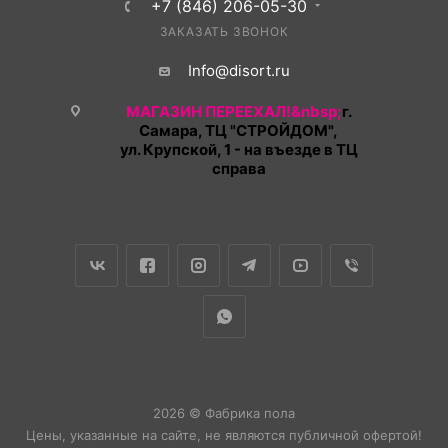
+7 (846) 206-05-30
ЗАКАЗАТЬ ЗВОНОК
Info@disort.ru
МАГАЗИН ПЕРЕЕХАЛ!&nbsp;
г.
Самара, ТЦ "СТРОЙДОМ",
ул. Крупской, 1 - на въезде в ТЦ
справа
2026 © Фабрика пола
Цены, указанные на сайте, не являются публичной офертой!