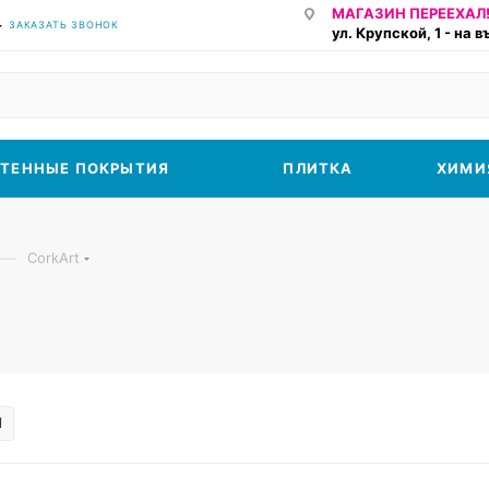
МАГАЗИН ПЕРЕЕХАЛ!
ЗАКАЗАТЬ ЗВОНОК
ул. Крупской, 1 - на 
ТЕННЫЕ ПОКРЫТИЯ
ПЛИТКА
ХИМИ
—
CorkArt
l