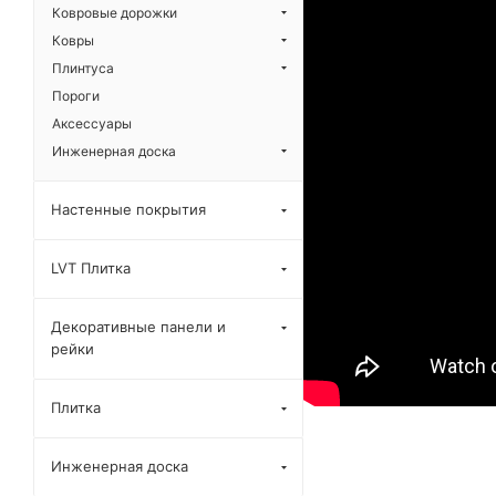
Ковровые дорожки
Ковры
Плинтуса
Пороги
Аксессуары
Инженерная доска
Настенные покрытия
LVT Плитка
Декоративные панели и
рейки
Плитка
Инженерная доска