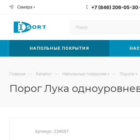
Самара
+7 (846) 206-05-30
НАПОЛЬНЫЕ ПОКРЫТИЯ
НАС
—
—
—
Главная
Каталог
Напольные покрытия
Пороги
Порог Лука одноуровнев
Артикул:
234057