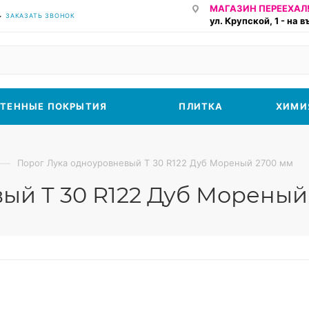
МАГАЗИН ПЕРЕЕХАЛ!
ЗАКАЗАТЬ ЗВОНОК
ул. Крупской, 1 - на 
ТЕННЫЕ ПОКРЫТИЯ
ПЛИТКА
ХИМИ
—
Порог Лука одноуровневый Т 30 R122 Дуб Мореный 2700 мм
ый Т 30 R122 Дуб Мореный