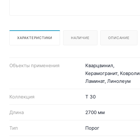
ХАРАКТЕРИСТИКИ
НАЛИЧИЕ
ОПИСАНИЕ
Объекты применения
Кварцвинил,
Керамогранит, Ковроли
Ламинат, Линолеум
Коллекция
Т 30
Длина
2700 мм
Тип
Порог