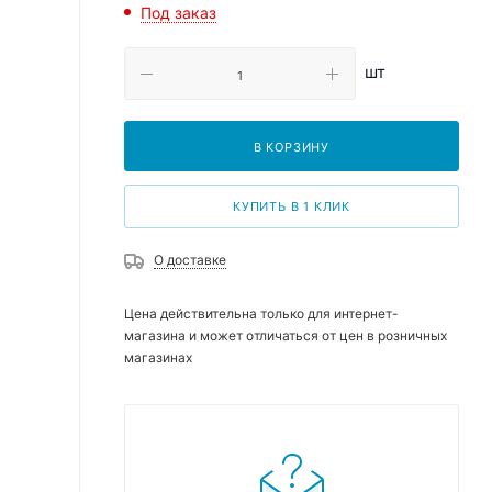
Под заказ
шт
В КОРЗИНУ
КУПИТЬ В 1 КЛИК
О доставке
Цена действительна только для интернет-
магазина и может отличаться от цен в розничных
магазинах