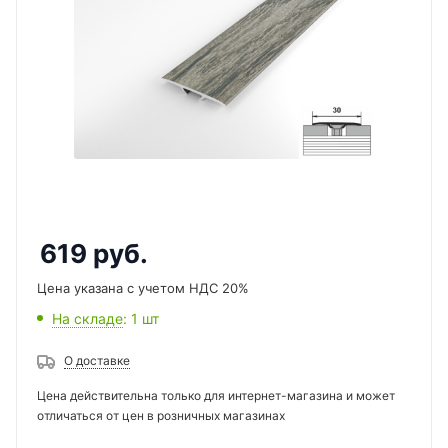
619
руб.
Цена указана с учетом НДС 20%
На складе
: 1
шт
О доставке
Цена действительна только для интернет-магазина и может
отличаться от цен в розничных магазинах