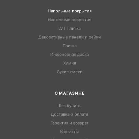
Напольные покрытия
Настенные покрытия
LVT Плитка
Декоративные панели и рейки
Плитка
Инженерная доска
Химия
Сухие смеси
О МАГАЗИНЕ
Как купить
Доставка и оплата
Гарантия и возврат
Контакты