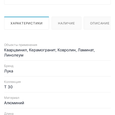
ХАРАКТЕРИСТИКИ
НАЛИЧИЕ
ОПИСАНИЕ
Объекты применения
Кварцвинил, Керамогранит, Ковролин, Ламинат,
Линолеум
Бренд
Лука
Коллекция
Т 30
Материал
Алюминий
Длина