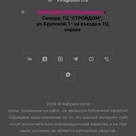
МАГАЗИН ПЕРЕЕХАЛ!&nbsp;
г.
Самара, ТЦ "СТРОЙДОМ",
ул. Крупской, 1 - на въезде в ТЦ
справа
2026 © Фабрика пола
Цены, указанные на сайте, не являются публичной офертой!
Обращаем ваше внимание на то, что данный интернет-сайт
носит исключительно информационный характер и ни при
каких условиях не является публичной офертой,