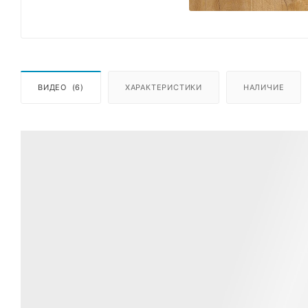
ВИДЕО
(6)
ХАРАКТЕРИСТИКИ
НАЛИЧИЕ