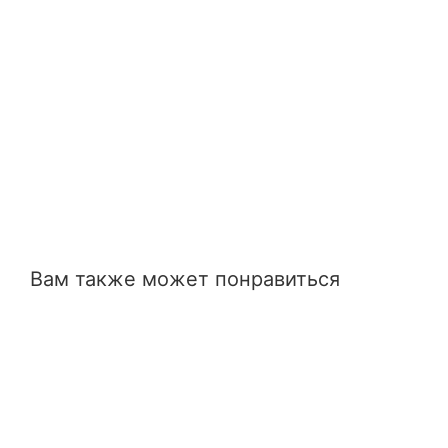
Вам также может понравиться