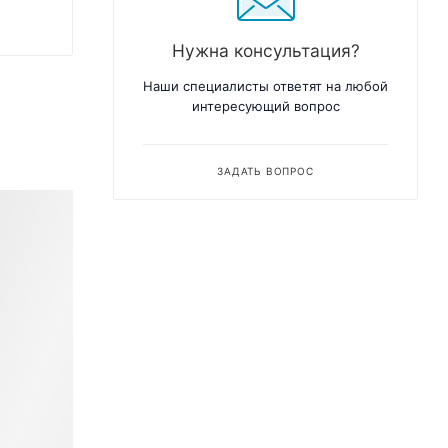
Нужна консультация?
Наши специалисты ответят на любой
интересующий вопрос
ЗАДАТЬ ВОПРОС