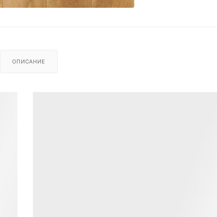
ОПИСАНИЕ