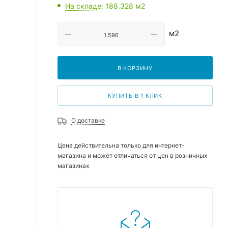
На складе
: 188.328
м2
м2
В КОРЗИНУ
КУПИТЬ В 1 КЛИК
О доставке
Цена действительна только для интернет-
магазина и может отличаться от цен в розничных
магазинах