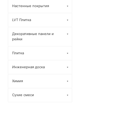
Настенные покрытия
LVT Плитка
Декоративные панели и
рейки
Плитка
Инженерная доска
Химия
Сухие смеси