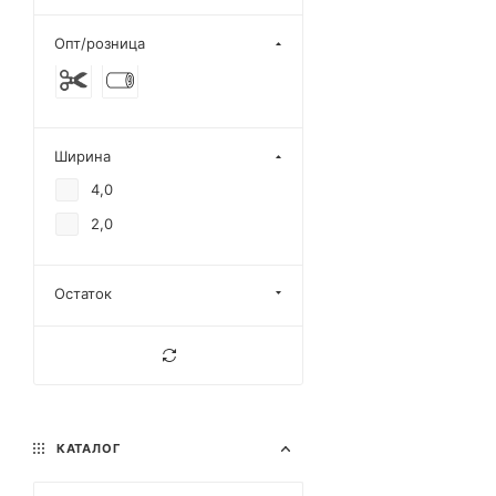
Опт/розница
Ширина
4,0
2,0
Остаток
КАТАЛОГ