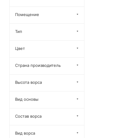
Помещение
Тип
Цвет
Страна производитель
Высота ворса
Вид основы
Состав ворса
Вид ворса