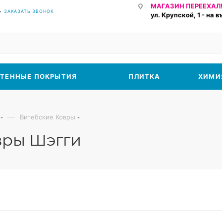
МАГАЗИН ПЕРЕЕХАЛ!
ЗАКАЗАТЬ ЗВОНОК
ул. Крупской, 1 - на 
ТЕННЫЕ ПОКРЫТИЯ
ПЛИТКА
ХИМИ
—
Витебские Ковры
вры Шэгги