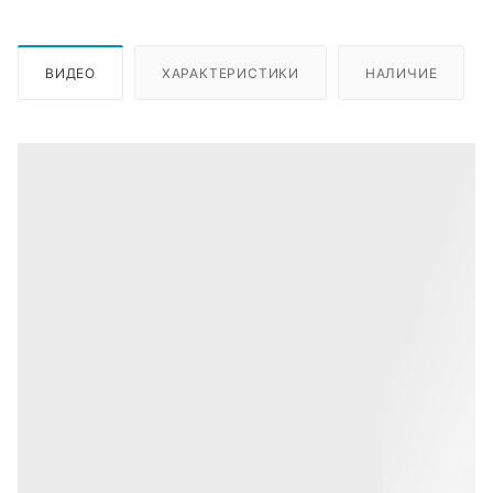
ВИДЕО
ХАРАКТЕРИСТИКИ
НАЛИЧИЕ