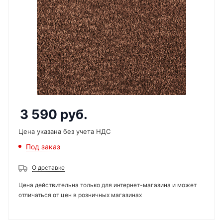
3 590
руб.
Цена указана без учета НДС
Под заказ
О доставке
Цена действительна только для интернет-магазина и может
отличаться от цен в розничных магазинах