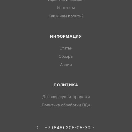
Контакты
Как к нам пройти?
ИНФОРМАЦИЯ
Статьи
Обзоры
Акции
ПОЛИТИКА
Договор купли-продажи
Политика обработки ПДн
+7 (846) 206-05-30