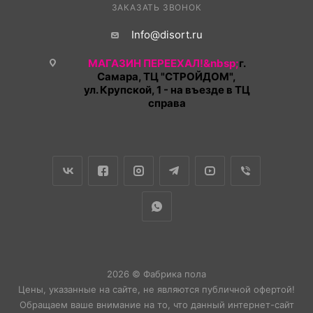
ЗАКАЗАТЬ ЗВОНОК
Info@disort.ru
МАГАЗИН ПЕРЕЕХАЛ!&nbsp;
г.
Самара, ТЦ "СТРОЙДОМ",
ул. Крупской, 1 - на въезде в ТЦ
справа
2026 © Фабрика пола
Цены, указанные на сайте, не являются публичной офертой!
Обращаем ваше внимание на то, что данный интернет-сайт