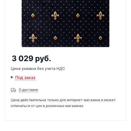
3 029
руб.
Цена указана без учета НДС
Под заказ
О доставке
Цена действительна только для интернет-магазина и может
отличаться от цен в розничных магазинах