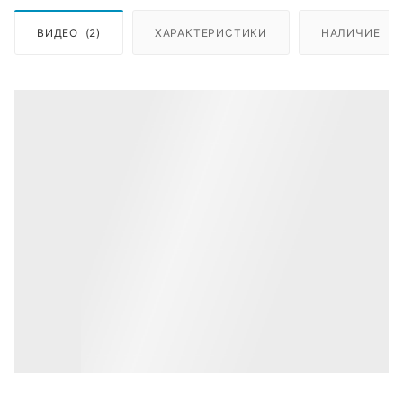
ВИДЕО
(2)
ХАРАКТЕРИСТИКИ
НАЛИЧИЕ