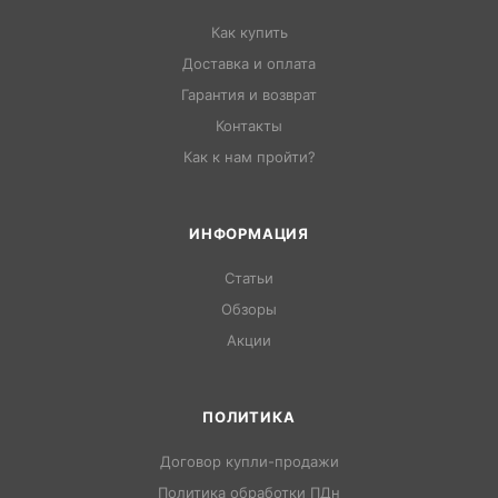
Как купить
Доставка и оплата
Гарантия и возврат
Контакты
Как к нам пройти?
ИНФОРМАЦИЯ
Статьи
Обзоры
Акции
ПОЛИТИКА
Договор купли-продажи
Политика обработки ПДн